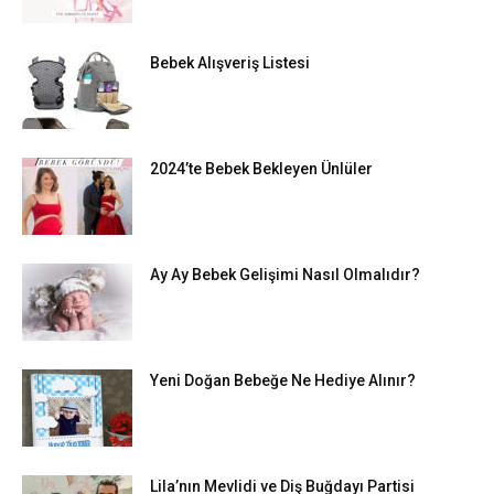
Bebek Alışveriş Listesi
2024’te Bebek Bekleyen Ünlüler
Ay Ay Bebek Gelişimi Nasıl Olmalıdır?
Yeni Doğan Bebeğe Ne Hediye Alınır?
Lila’nın Mevlidi ve Diş Buğdayı Partisi