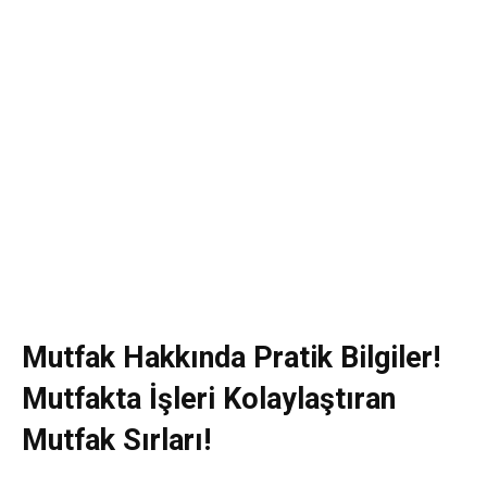
Mutfak Hakkında Pratik Bilgiler!
Mutfakta İşleri Kolaylaştıran
Mutfak Sırları!