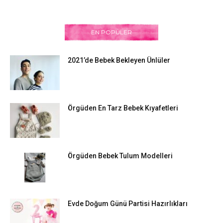
EN POPÜLER
2021’de Bebek Bekleyen Ünlüler
Örgüden En Tarz Bebek Kıyafetleri
Örgüden Bebek Tulum Modelleri
Evde Doğum Günü Partisi Hazırlıkları