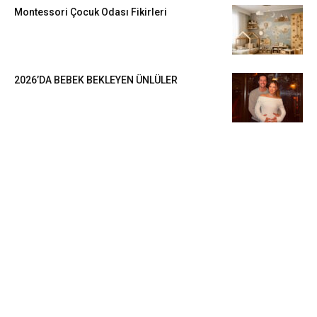
Montessori Çocuk Odası Fikirleri
2026’DA BEBEK BEKLEYEN ÜNLÜLER