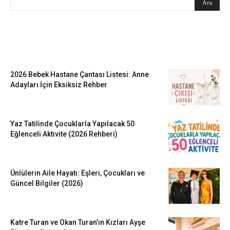
EN SEVİLENLER
2026 Bebek Hastane Çantası Listesi: Anne
Adayları İçin Eksiksiz Rehber
Yaz Tatilinde Çocuklarla Yapılacak 50
Eğlenceli Aktivite (2026 Rehberi)
Ünlülerin Aile Hayatı: Eşleri, Çocukları ve
Güncel Bilgiler (2026)
Katre Turan ve Okan Turan’ın Kızları Ayşe