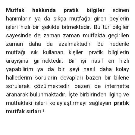
Mutfak hakkında pratik bilgiler
edinen
hanımların ya da sıkça mutfağa giren beylerin
işleri hızlı bir şekilde bitmektedir. Bu tür bilgiler
sayesinde de zaman zaman mutfakta geçirilen
zaman daha da azalmaktadır. Bu nedenle
mutfağı sık kullanan kişiler pratik bilgilerin
arayışına girmektedir. Bir işi nasıl en hızlı
yapabilirim ya da bir şeyi nasıl daha kolay
hallederim soruların cevapları bazen bir bilene
sorularak çözülmektedir bazen de internette
aranarak bulunmaktadır. İşte birbirinden ilginç ve
mutfaktaki işleri kolaylaştırmayı sağlayan
pratik
mutfak sırları
!