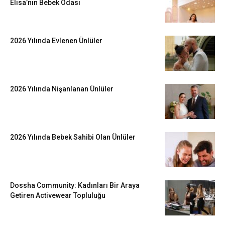
Elisa’nın Bebek Odası
2026 Yılında Evlenen Ünlüler
2026 Yılında Nişanlanan Ünlüler
2026 Yılında Bebek Sahibi Olan Ünlüler
Dossha Community: Kadınları Bir Araya
Getiren Activewear Topluluğu