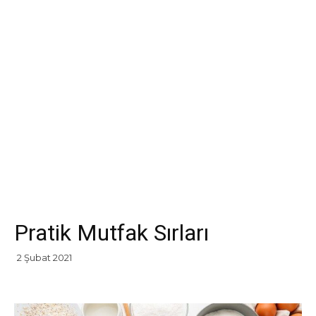
Pratik Mutfak Sırları
2 Şubat 2021