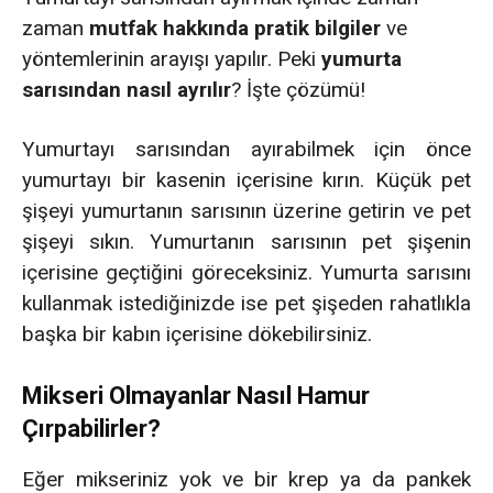
zaman
mutfak hakkında pratik bilgiler
ve
yöntemlerinin arayışı yapılır. Peki
yumurta
sarısından nasıl ayrılır
? İşte çözümü!
Yumurtayı sarısından ayırabilmek için önce
yumurtayı bir kasenin içerisine kırın. Küçük pet
şişeyi yumurtanın sarısının üzerine getirin ve pet
şişeyi sıkın. Yumurtanın sarısının pet şişenin
içerisine geçtiğini göreceksiniz. Yumurta sarısını
kullanmak istediğinizde ise pet şişeden rahatlıkla
başka bir kabın içerisine dökebilirsiniz.
Mikseri Olmayanlar Nasıl Hamur
Çırpabilirler?
Eğer mikseriniz yok ve bir krep ya da pankek