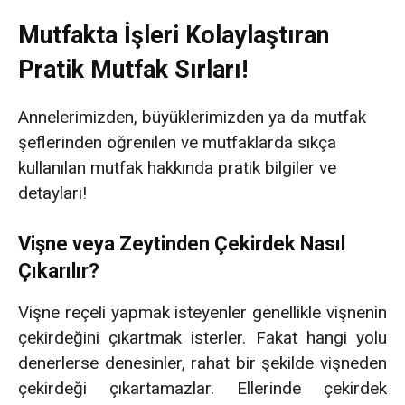
Mutfakta İşleri Kolaylaştıran
Pratik Mutfak Sırları!
Annelerimizden, büyüklerimizden ya da mutfak
şeflerinden öğrenilen ve mutfaklarda sıkça
kullanılan mutfak hakkında pratik bilgiler ve
detayları!
Vişne veya Zeytinden Çekirdek Nasıl
Çıkarılır?
Vişne reçeli yapmak isteyenler genellikle vişnenin
çekirdeğini çıkartmak isterler. Fakat hangi yolu
denerlerse denesinler, rahat bir şekilde vişneden
çekirdeği çıkartamazlar. Ellerinde çekirdek