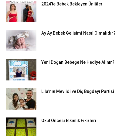
2024’te Bebek Bekleyen Ünlüler
Ay Ay Bebek Gelişimi Nasıl Olmalıdır?
Yeni Doğan Bebeğe Ne Hediye Alınır?
Lila’nın Mevlidi ve Diş Buğdayı Partisi
Okul Öncesi Etkinlik Fikirleri