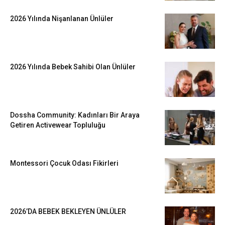
2026 Yılında Nişanlanan Ünlüler
2026 Yılında Bebek Sahibi Olan Ünlüler
Dossha Community: Kadınları Bir Araya
Getiren Activewear Topluluğu
Montessori Çocuk Odası Fikirleri
2026’DA BEBEK BEKLEYEN ÜNLÜLER