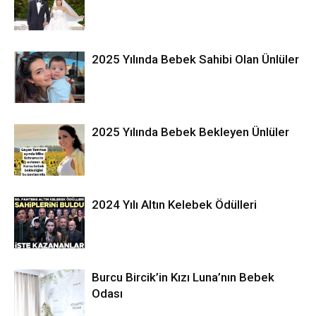
2025 Yılında Bebek Sahibi Olan Ünlüler
2025 Yılında Bebek Bekleyen Ünlüler
2024 Yılı Altın Kelebek Ödülleri
Burcu Bircik’in Kızı Luna’nın Bebek
Odası