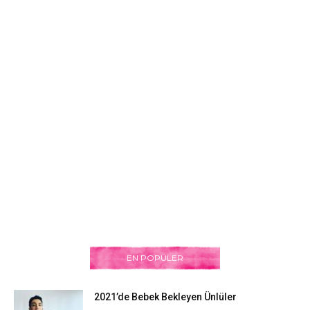
EN POPÜLER
2021’de Bebek Bekleyen Ünlüler