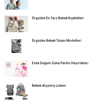
Örgüden En Tarz Bebek Kıyafetleri
Örgüden Bebek Tulum Modelleri
Evde Doğum Günü Partisi Hazırlıkları
Bebek Alışveriş Listesi