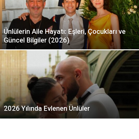
Ünlülerin Aile Hayatı: Eşleri, Çocukları ve
Güncel Bilgiler (2026)
2026 Yılında Evlenen Ünlüler