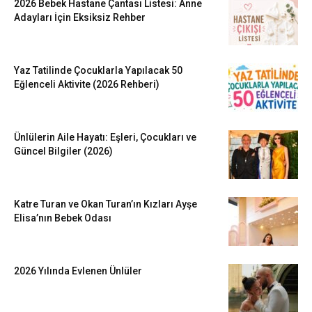
2026 Bebek Hastane Çantası Listesi: Anne
Adayları İçin Eksiksiz Rehber
Yaz Tatilinde Çocuklarla Yapılacak 50
Eğlenceli Aktivite (2026 Rehberi)
Ünlülerin Aile Hayatı: Eşleri, Çocukları ve
Güncel Bilgiler (2026)
Katre Turan ve Okan Turan’ın Kızları Ayşe
Elisa’nın Bebek Odası
2026 Yılında Evlenen Ünlüler