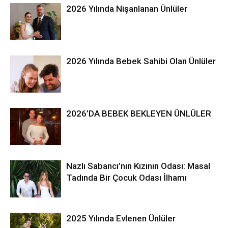
2026 Yılında Nişanlanan Ünlüler
2026 Yılında Bebek Sahibi Olan Ünlüler
2026’DA BEBEK BEKLEYEN ÜNLÜLER
Nazlı Sabancı’nın Kızının Odası: Masal
Tadında Bir Çocuk Odası İlhamı
2025 Yılında Evlenen Ünlüler