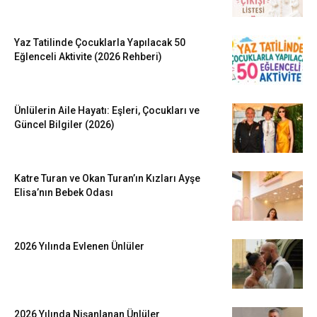
Yaz Tatilinde Çocuklarla Yapılacak 50
Eğlenceli Aktivite (2026 Rehberi)
Ünlülerin Aile Hayatı: Eşleri, Çocukları ve
Güncel Bilgiler (2026)
Katre Turan ve Okan Turan’ın Kızları Ayşe
Elisa’nın Bebek Odası
2026 Yılında Evlenen Ünlüler
2026 Yılında Nişanlanan Ünlüler