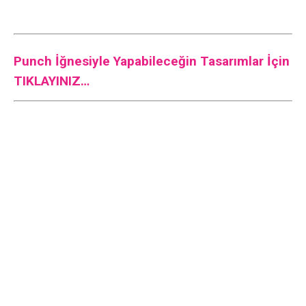
Punch İğnesiyle Yapabileceğin Tasarımlar İçin
TIKLAYINIZ…