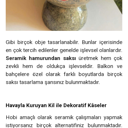
Gibi birçok obje tasarlanabilir. Bunlar içerisinde
en çok tercih edilenler genelde işlevsel olanlardır.
Seramik hamurundan saksı
üretmek hem çok
zevkli hem de oldukça işlevseldir. Balkon ve
bahçelere özel olarak farklı boyutlarda birçok
saksı tasarlama şansınız bulunmaktadır.
Havayla Kuruyan Kil ile Dekoratif Kâseler
Hobi amaçlı olarak seramik çalışmaları yapmak
istiyorsanız birçok alternatifiniz bulunmaktadır.