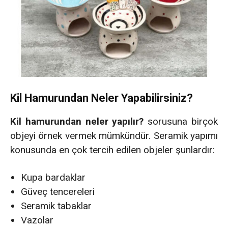
Kil Hamurundan Neler Yapabilirsiniz?
Kil hamurundan neler yapılır?
sorusuna birçok
objeyi örnek vermek mümkündür. Seramik yapımı
konusunda en çok tercih edilen objeler şunlardır:
Kupa bardaklar
Güveç tencereleri
Seramik tabaklar
Vazolar