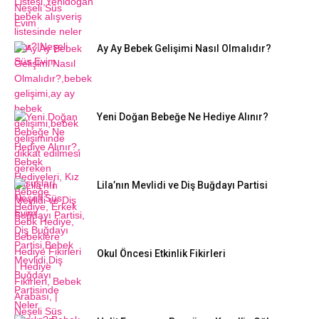
Ay Ay Bebek Gelişimi Nasıl Olmalıdır?
Yeni Doğan Bebeğe Ne Hediye Alınır?
Lila’nın Mevlidi ve Diş Buğdayı Partisi
Okul Öncesi Etkinlik Fikirleri