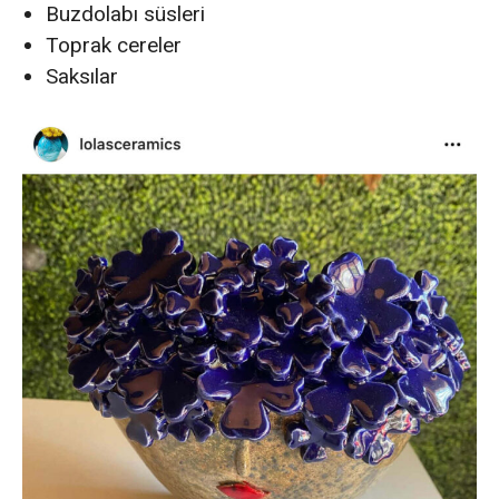
Buzdolabı süsleri
Toprak cereler
Saksılar