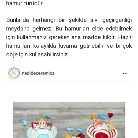
hamur türüdür.
Bunlarda herhangi bir şekilde sıvı geçirgenliği
meydana gelmez. Bu hamurları elde edebilmek
için kullanmanız gereken ana madde kildir. Hazır
hamurları kolaylıkla kıvama getirebilir ve birçok
obje için kullanabilirsiniz.