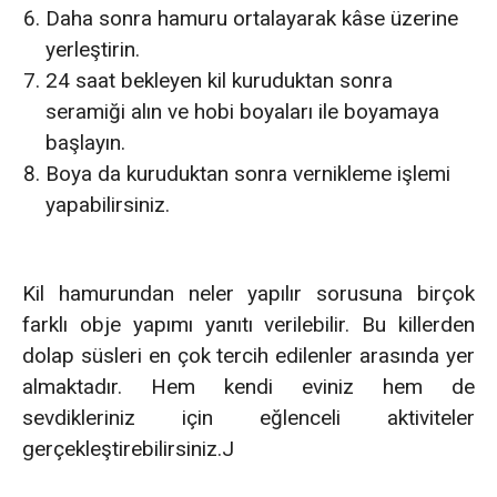
Daha sonra hamuru ortalayarak kâse üzerine
yerleştirin.
24 saat bekleyen kil kuruduktan sonra
seramiği alın ve hobi boyaları ile boyamaya
başlayın.
Boya da kuruduktan sonra vernikleme işlemi
yapabilirsiniz.
Kil hamurundan neler yapılır sorusuna birçok
farklı obje yapımı yanıtı verilebilir. Bu killerden
dolap süsleri en çok tercih edilenler arasında yer
almaktadır. Hem kendi eviniz hem de
sevdikleriniz için eğlenceli aktiviteler
gerçekleştirebilirsiniz.J