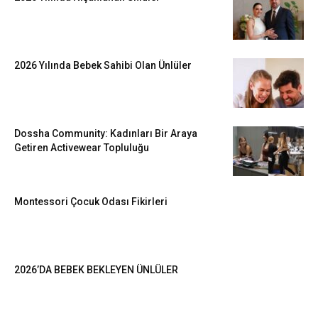
2026 Yılında Bebek Sahibi Olan Ünlüler
Dossha Community: Kadınları Bir Araya
Getiren Activewear Topluluğu
Montessori Çocuk Odası Fikirleri
2026’DA BEBEK BEKLEYEN ÜNLÜLER