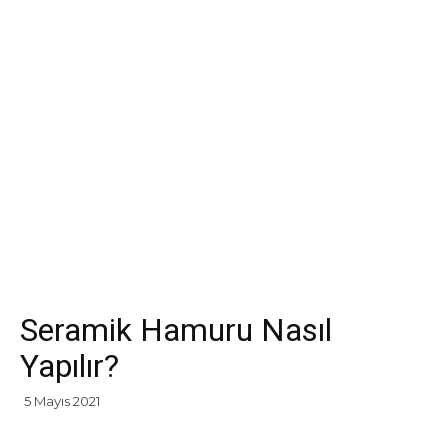
Seramik Hamuru Nasıl
Yapılır?
5 Mayıs 2021