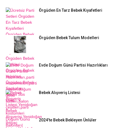
Örgüden En Tarz Bebek Kıyafetleri
Örgüden Bebek Tulum Modelleri
Evde Doğum Günü Partisi Hazırlıkları
Bebek Alışveriş Listesi
2024’te Bebek Bekleyen Ünlüler