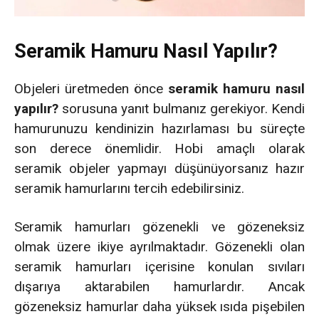
Seramik Hamuru Nasıl Yapılır?
Objeleri üretmeden önce
seramik hamuru nasıl
yapılır?
sorusuna yanıt bulmanız gerekiyor. Kendi
hamurunuzu kendinizin hazırlaması bu süreçte
son derece önemlidir. Hobi amaçlı olarak
seramik objeler yapmayı düşünüyorsanız hazır
seramik hamurlarını tercih edebilirsiniz.
Seramik hamurları gözenekli ve gözeneksiz
olmak üzere ikiye ayrılmaktadır. Gözenekli olan
seramik hamurları içerisine konulan sıvıları
dışarıya aktarabilen hamurlardır. Ancak
gözeneksiz hamurlar daha yüksek ısıda pişebilen