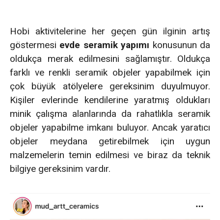
Hobi aktivitelerine her geçen gün ilginin artış
göstermesi
evde seramik yapımı
konusunun da
oldukça merak edilmesini sağlamıştır. Oldukça
farklı ve renkli seramik objeler yapabilmek için
çok büyük atölyelere gereksinim duyulmuyor.
Kişiler evlerinde kendilerine yaratmış oldukları
minik çalışma alanlarında da rahatlıkla seramik
objeler yapabilme imkanı buluyor. Ancak yaratıcı
objeler meydana getirebilmek için uygun
malzemelerin temin edilmesi ve biraz da teknik
bilgiye gereksinim vardır.