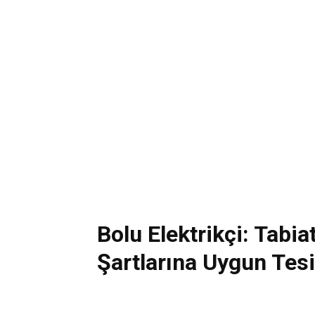
Bolu Elektrikçi: Tabia
Şartlarına Uygun Tesi