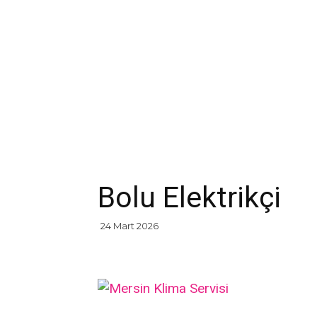
Bolu Elektrikçi
24 Mart 2026