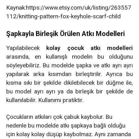
Kaynak:https://www.etsy.com/uk/listing/263557
112/knitting-pattern-fox-keyhole-scarf-child
Şapkayla Birleşik Örülen Atkı Modelleri
Yapılabilecek
kolay çocuk atkı modelleri
arasında, en kullanışlı modelin bu olduğunu
söyleyebiliriz. Bu modelde şapka ve atkı ayrı ayrı
yapılarak arka kısımdan birleştirilir. Ayrıca bu
kısma sıkı bir şekilde dikilebilecek bir düğme ile,
bu model ayrı ayrı ya da birleşik bir şekilde de
kullanılabilir. Kullanımı pratiktir.
Çocukların atkıları çok çabuk kaybolur. Bu
nedenle bu modelde atkı şapkaya bağlı olduğu
için kolay kolay düşüp kaybolmaz. Aynı zamanda