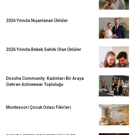
2026 Yılında Nişanlanan Ünlüler
2026 Yılında Bebek Sahibi Olan Ünlüler
Dossha Community: Kadınları Bir Araya
Getiren Activewear Topluluğu
Montessori Çocuk Odası Fikirleri