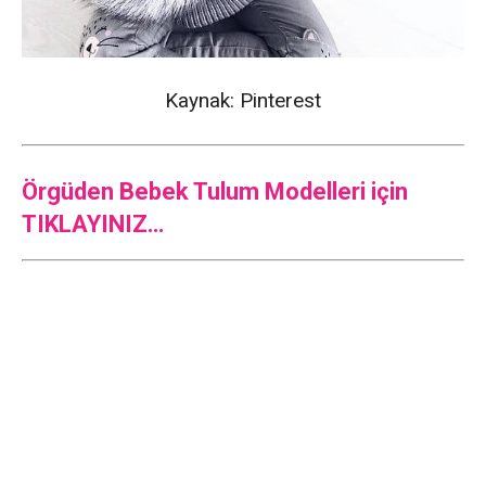
Kaynak: Pinterest
Örgüden Bebek Tulum Modelleri için
TIKLAYINIZ…