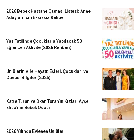
2026 Bebek Hastane Çantası Listesi: Anne
Adayları İçin Eksiksiz Rehber
Yaz Tatilinde Çocuklarla Yapılacak 50
Eğlenceli Aktivite (2026 Rehberi)
Ünlülerin Aile Hayatı: Eşleri, Çocukları ve
Güncel Bilgiler (2026)
Katre Turan ve Okan Turan’ın Kızları Ayşe
Elisa’nın Bebek Odası
2026 Yılında Evlenen Ünlüler