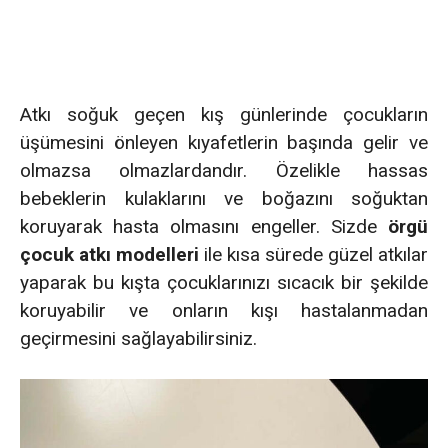
Atkı soğuk geçen kış günlerinde çocukların
üşümesini önleyen kıyafetlerin başında gelir ve
olmazsa olmazlardandır. Özelikle hassas
bebeklerin kulaklarını ve boğazını soğuktan
koruyarak hasta olmasını engeller. Sizde
örgü
çocuk atkı modelleri
ile kısa sürede güzel atkılar
yaparak bu kışta çocuklarınızı sıcacık bir şekilde
koruyabilir ve onların kışı hastalanmadan
geçirmesini sağlayabilirsiniz.