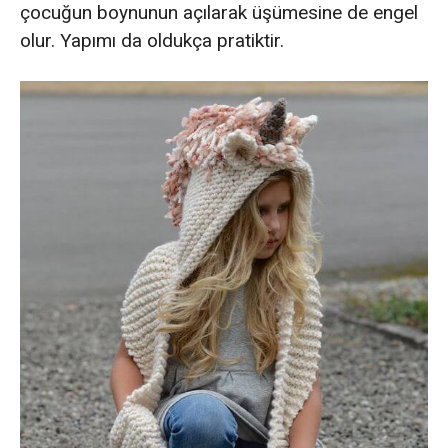
çocuğun boynunun açılarak üşümesine de engel
olur. Yapımı da oldukça pratiktir.