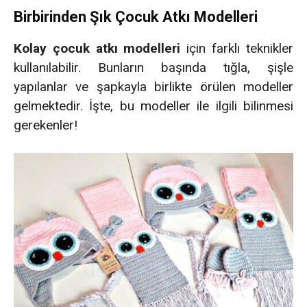
Birbirinden Şık Çocuk Atkı Modelleri
Kolay çocuk atkı modelleri
için farklı teknikler
kullanılabilir. Bunların başında tığla, şişle
yapılanlar ve şapkayla birlikte örülen modeller
gelmektedir. İşte, bu modeller ile ilgili bilinmesi
gerekenler!