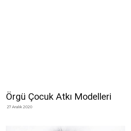
Örgü Çocuk Atkı Modelleri
27 Aralık 2020