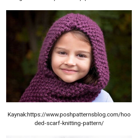
Kaynak:https://www.poshpatternsblog.com/hoo
ded-scarf-knitting-pattern/