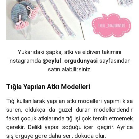
Yukarıdaki şapka, atkı ve eldiven takımını
instagramda
@eylul_orgudunyasi
sayfasından
satın alabilirsiniz.
Tığla Yapılan Atkı Modelleri
Tığ kullanılarak yapılan atkı modelleri yapımı kısa
süren, oldukça da güzel duran modellerdendir
fakat çocuk atkılarında tığ işi çok tercih etmemek
gerekir. Delikli yapısı soğuğu içeri geçirir. Ayrıca
şiş örgüye göre daha sert dokuda olur.