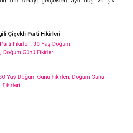
i Çiçekli Parti Fikirleri