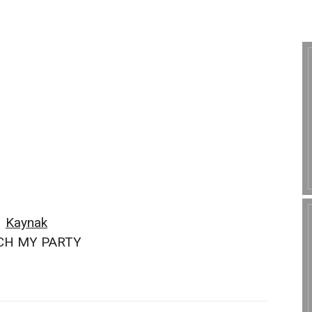
Kaynak
CH MY PARTY