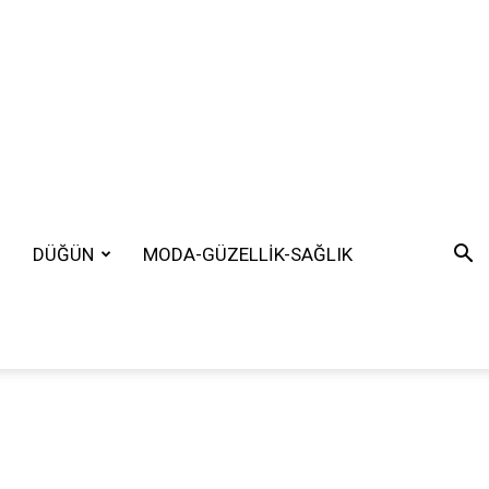
DÜĞÜN
MODA-GÜZELLİK-SAĞLIK
SEARCH