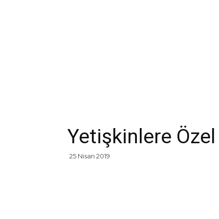
Yetişkinlere Özel 
25 Nisan 2019