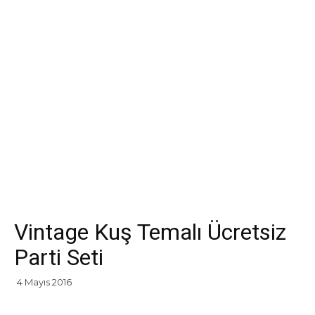
Vintage Kuş Temalı Ücretsiz
Parti Seti
4 Mayıs 2016