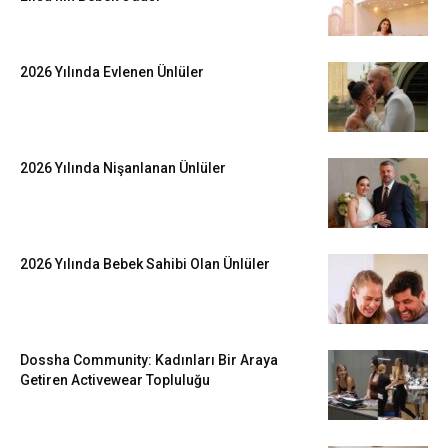
2026 Yılında Evlenen Ünlüler
2026 Yılında Nişanlanan Ünlüler
2026 Yılında Bebek Sahibi Olan Ünlüler
Dossha Community: Kadınları Bir Araya
Getiren Activewear Topluluğu