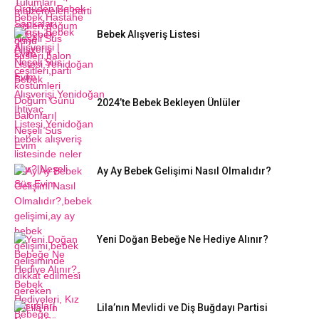
Bebek Alışveriş Listesi
2024’te Bebek Bekleyen Ünlüler
Ay Ay Bebek Gelişimi Nasıl Olmalıdır?
Yeni Doğan Bebeğe Ne Hediye Alınır?
Lila’nın Mevlidi ve Diş Buğdayı Partisi