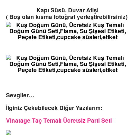
Kapı Süsü, Duvar Afişi
( Boş olan kısma fotoğraf yerleştirebilirsiniz)
Sevgiler…
İlginiz Çekebilecek Diğer Yazılarım:
Vinatage Taç Temalı Ücretsiz Parti Seti