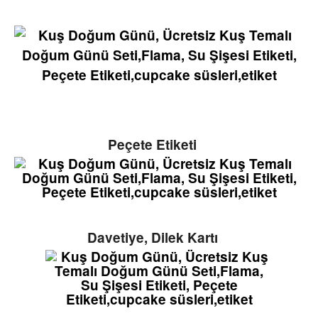
Peçete Etiketi
Davetiye, Dilek Kartı