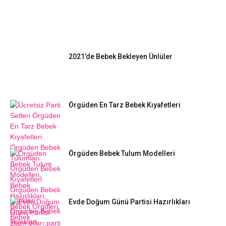
EN POPÜLER
2021’de Bebek Bekleyen Ünlüler
Örgüden En Tarz Bebek Kıyafetleri
Örgüden Bebek Tulum Modelleri
Evde Doğum Günü Partisi Hazırlıkları