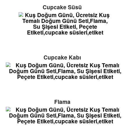
Cupcake Süsü
Cupcake Kabı
Flama