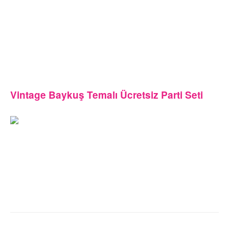
Vintage Baykuş Temalı Ücretsiz Parti Seti