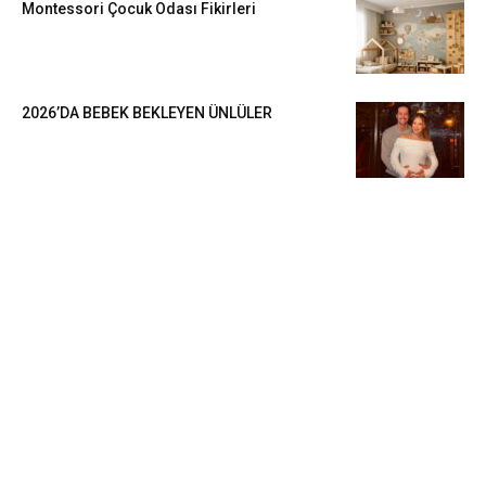
Montessori Çocuk Odası Fikirleri
2026’DA BEBEK BEKLEYEN ÜNLÜLER