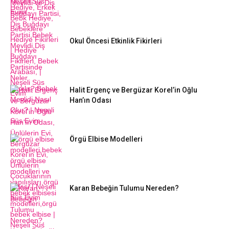
Okul Öncesi Etkinlik Fikirleri
Halit Ergenç ve Bergüzar Korel’in Oğlu
Han’ın Odası
Örgü Elbise Modelleri
Karan Bebeğin Tulumu Nereden?