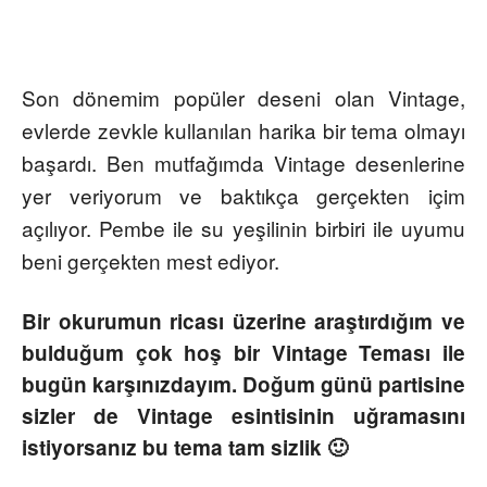
Son dönemim popüler deseni olan Vintage,
evlerde zevkle kullanılan harika bir tema olmayı
başardı. Ben mutfağımda Vintage desenlerine
yer veriyorum ve baktıkça gerçekten içim
açılıyor. Pembe ile su yeşilinin birbiri ile uyumu
beni gerçekten mest ediyor.
Bir okurumun ricası üzerine araştırdığım ve
bulduğum çok hoş bir Vintage Teması ile
bugün karşınızdayım. Doğum günü partisine
sizler de Vintage esintisinin uğramasını
istiyorsanız bu tema tam sizlik 🙂