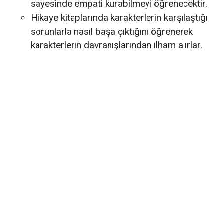
sayesinde empati kurabilmeyi öğrenecektir.
Hikaye kitaplarında karakterlerin karşılaştığı
sorunlarla nasıl başa çıktığını öğrenerek
karakterlerin davranışlarından ilham alırlar.