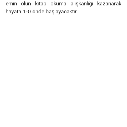
emin olun kitap okuma alışkanlığı kazanarak
hayata 1-0 önde başlayacaktır.