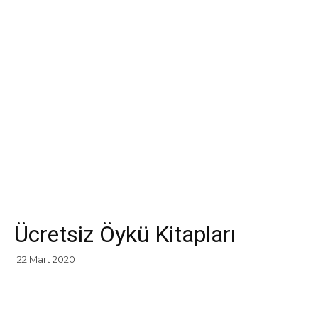
Ücretsiz Öykü Kitapları
22 Mart 2020