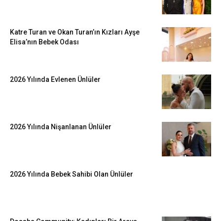
Katre Turan ve Okan Turan’ın Kızları Ayşe
Elisa’nın Bebek Odası
2026 Yılında Evlenen Ünlüler
2026 Yılında Nişanlanan Ünlüler
2026 Yılında Bebek Sahibi Olan Ünlüler