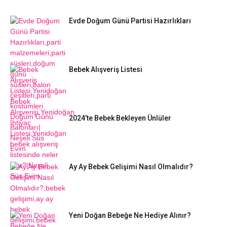
Evde Doğum Günü Partisi Hazırlıkları
Bebek Alışveriş Listesi
2024’te Bebek Bekleyen Ünlüler
Ay Ay Bebek Gelişimi Nasıl Olmalıdır?
Yeni Doğan Bebeğe Ne Hediye Alınır?