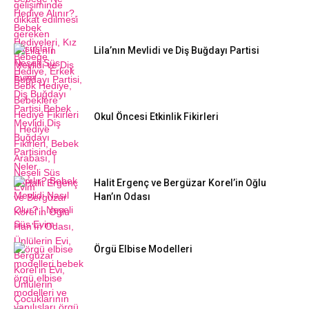
Lila’nın Mevlidi ve Diş Buğdayı Partisi
Okul Öncesi Etkinlik Fikirleri
Halit Ergenç ve Bergüzar Korel’in Oğlu
Han’ın Odası
Örgü Elbise Modelleri