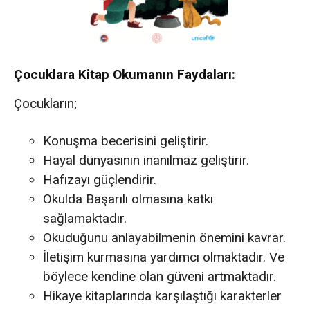
Çocuklara Kitap Okumanın Faydaları:
Çocukların;
Konuşma becerisini geliştirir.
Hayal dünyasının inanılmaz geliştirir.
Hafızayı güçlendirir.
Okulda Başarılı olmasına katkı
sağlamaktadır.
Okuduğunu anlayabilmenin önemini kavrar.
İletişim kurmasına yardımcı olmaktadır. Ve
böylece kendine olan güveni artmaktadır.
Hikaye kitaplarında karşılaştığı karakterler