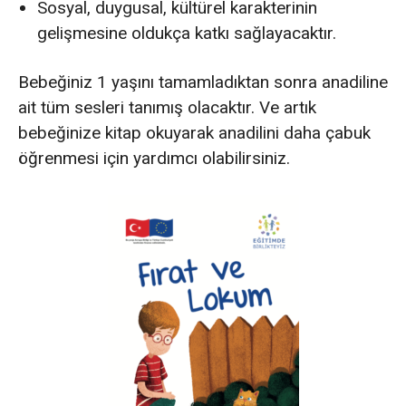
Sosyal, duygusal, kültürel karakterinin
gelişmesine oldukça katkı sağlayacaktır.
Bebeğiniz 1 yaşını tamamladıktan sonra anadiline
ait tüm sesleri tanımış olacaktır. Ve artık
bebeğinize kitap okuyarak anadilini daha çabuk
öğrenmesi için yardımcı olabilirsiniz.