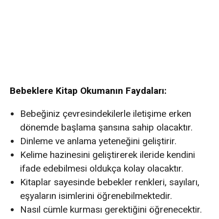
Bebeklere Kitap Okumanın Faydaları:
Bebeğiniz çevresindekilerle iletişime erken
dönemde başlama şansına sahip olacaktır.
Dinleme ve anlama yeteneğini geliştirir.
Kelime hazinesini geliştirerek ileride kendini
ifade edebilmesi oldukça kolay olacaktır.
Kitaplar sayesinde bebekler renkleri, sayıları,
eşyaların isimlerini öğrenebilmektedir.
Nasıl cümle kurması gerektiğini öğrenecektir.