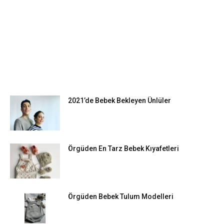
EN POPÜLER
2021’de Bebek Bekleyen Ünlüler
Örgüden En Tarz Bebek Kıyafetleri
Örgüden Bebek Tulum Modelleri