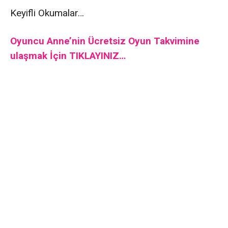
Keyifli Okumalar…
Oyuncu Anne’nin Ücretsiz Oyun Takvimine
ulaşmak İçin TIKLAYINIZ…