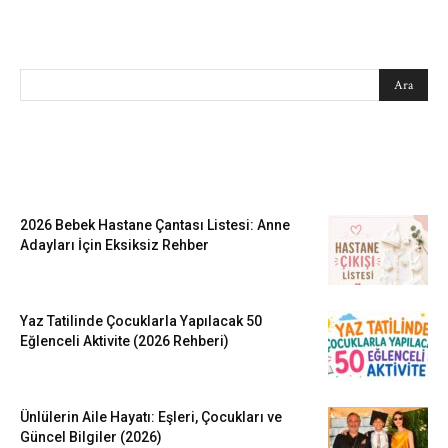
SEARCH
EN SEVİLENLER
2026 Bebek Hastane Çantası Listesi: Anne
Adayları İçin Eksiksiz Rehber
Yaz Tatilinde Çocuklarla Yapılacak 50
Eğlenceli Aktivite (2026 Rehberi)
Ünlülerin Aile Hayatı: Eşleri, Çocukları ve
Güncel Bilgiler (2026)