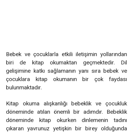
Bebek ve çocuklarla etkili iletişimin yollarından
biri de kitap okumaktan geçmektedir. Dil
gelişimine katkı sağlamanın yanı sıra bebek ve
çocuklara kitap okumanın bir çok faydası
bulunmaktadır.
Kitap okuma alışkanlığı bebeklik ve çocukluk
döneminde atılan önemli bir adımdır. Bebeklik
döneminde kitap okurken dinlemenin tadını
çıkaran yavrunuz yetişkin bir birey olduğunda