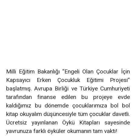
Milli Eğitim Bakanlığı “Engeli Olan Çocuklar İçin
Kapsayıcı Erken Çocukluk Eğitimi Projesi”
başlatmış. Avrupa Birliği ve Türkiye Cumhuriyeti
tarafından finanse edilen bu projeye evde
kaldığımız bu dönemde çocuklarımıza bol bol
kitap okuyalım düşüncesiyle tüm çocuklar davetli.
Ücretsiz yayınlanan Öykü Kitapları sayesinde
yavrunuza farklı öyküler okumanın tam vakti!