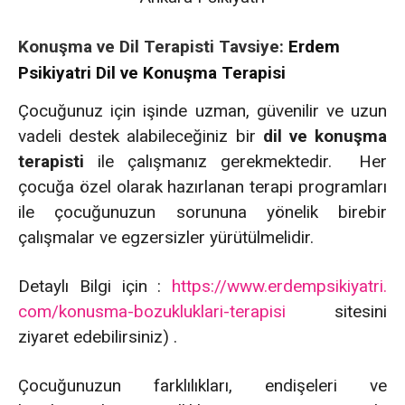
Konuşma ve Dil Terapisti Tavsiye:
Erdem
Psikiyatri Dil ve Konuşma Terapisi
Çocuğunuz için işinde uzman, güvenilir ve uzun
vadeli destek alabileceğiniz bir
dil ve konuşma
terapisti
ile çalışmanız gerekmektedir. Her
çocuğa özel olarak hazırlanan terapi programları
ile çocuğunuzun sorununa yönelik birebir
çalışmalar ve egzersizler yürütülmelidir.
Detaylı Bilgi için :
https://www.erdempsikiyatri.
com/konusma-bozukluklari-
terapisi
sitesini
ziyaret edebilirsiniz) .
Çocuğunuzun farklılıkları, endişeleri ve