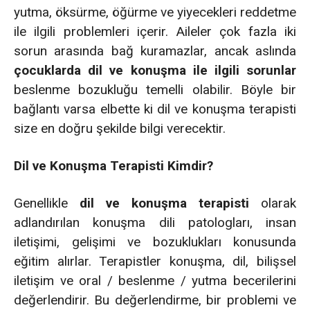
yutma, öksürme, öğürme ve yiyecekleri reddetme
ile ilgili problemleri içerir. Aileler çok fazla iki
sorun arasında bağ kuramazlar, ancak aslında
çocuklarda dil ve konuşma ile ilgili sorunlar
beslenme bozukluğu temelli olabilir. Böyle bir
bağlantı varsa elbette ki dil ve konuşma terapisti
size en doğru şekilde bilgi verecektir.
Dil ve Konuşma Terapisti Kimdir?
Genellikle
dil ve konuşma terapisti
olarak
adlandırılan konuşma dili patologları, insan
iletişimi, gelişimi ve bozuklukları konusunda
eğitim alırlar. Terapistler konuşma, dil, bilişsel
iletişim ve oral / beslenme / yutma becerilerini
değerlendirir. Bu değerlendirme, bir problemi ve