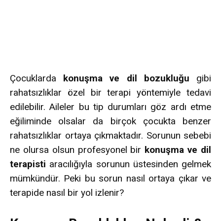
Çocuklarda
konuşma ve dil bozukluğu
gibi
rahatsızlıklar özel bir terapi yöntemiyle tedavi
edilebilir. Aileler bu tip durumları göz ardı etme
eğiliminde olsalar da birçok çocukta benzer
rahatsızlıklar ortaya çıkmaktadır. Sorunun sebebi
ne olursa olsun profesyonel bir
konuşma ve dil
terapisti
aracılığıyla sorunun üstesinden gelmek
mümkündür. Peki bu sorun nasıl ortaya çıkar ve
terapide nasıl bir yol izlenir?