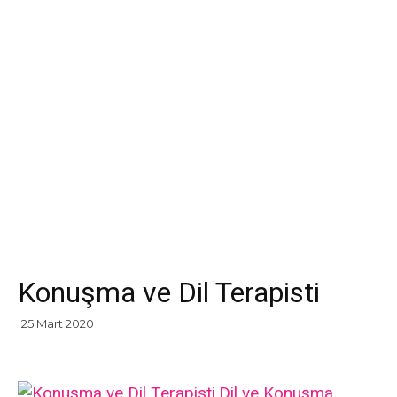
Konuşma ve Dil Terapisti
25 Mart 2020