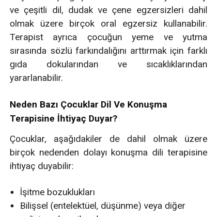
ve çeşitli dil, dudak ve çene egzersizleri dahil
olmak üzere birçok oral egzersiz kullanabilir.
Terapist ayrıca çocuğun yeme ve yutma
sırasında sözlü farkındalığını arttırmak için farklı
gıda dokularından ve sıcaklıklarından
yararlanabilir.
Neden Bazı Çocuklar Dil Ve Konuşma
Terapisine İhtiyaç Duyar?
Çocuklar, aşağıdakiler de dahil olmak üzere
birçok nedenden dolayı konuşma dili terapisine
ihtiyaç duyabilir:
İşitme bozuklukları
Bilişsel (entelektüel, düşünme) veya diğer