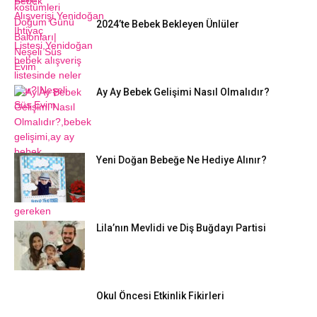
2024’te Bebek Bekleyen Ünlüler
Ay Ay Bebek Gelişimi Nasıl Olmalıdır?
Yeni Doğan Bebeğe Ne Hediye Alınır?
Lila’nın Mevlidi ve Diş Buğdayı Partisi
Okul Öncesi Etkinlik Fikirleri