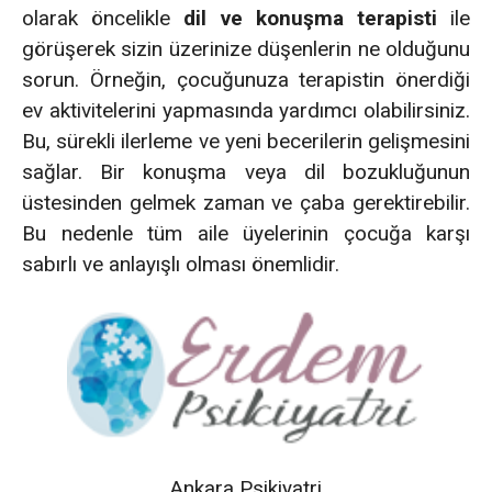
olarak öncelikle
dil ve konuşma terapisti
ile
görüşerek sizin üzerinize düşenlerin ne olduğunu
sorun. Örneğin, çocuğunuza terapistin önerdiği
ev aktivitelerini yapmasında yardımcı olabilirsiniz.
Bu, sürekli ilerleme ve yeni becerilerin gelişmesini
sağlar. Bir konuşma veya dil bozukluğunun
üstesinden gelmek zaman ve çaba gerektirebilir.
Bu nedenle tüm aile üyelerinin çocuğa karşı
sabırlı ve anlayışlı olması önemlidir.
Ankara Psikiyatri