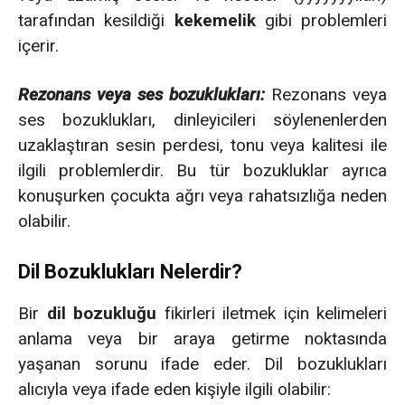
tarafından kesildiği
kekemelik
gibi problemleri
içerir.
Rezonans veya ses bozuklukları:
Rezonans veya
ses bozuklukları, dinleyicileri söylenenlerden
uzaklaştıran sesin perdesi, tonu veya kalitesi ile
ilgili problemlerdir. Bu tür bozukluklar ayrıca
konuşurken çocukta ağrı veya rahatsızlığa neden
olabilir.
Dil Bozuklukları Nelerdir?
Bir
dil bozukluğu
fikirleri iletmek için kelimeleri
anlama veya bir araya getirme noktasında
yaşanan sorunu ifade eder. Dil bozuklukları
alıcıyla veya ifade eden kişiyle ilgili olabilir: