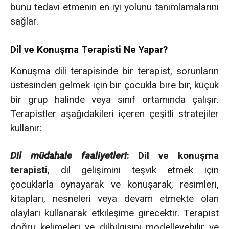
bunu tedavi etmenin en iyi yolunu tanımlamalarını
sağlar.
Dil ve Konuşma Terapisti Ne Yapar?
Konuşma dili terapisinde bir terapist, sorunların
üstesinden gelmek için bir çocukla bire bir, küçük
bir grup halinde veya sınıf ortamında çalışır.
Terapistler aşağıdakileri içeren çeşitli stratejiler
kullanır:
Dil müdahale faaliyetleri
:
Dil ve konuşma
terapisti
, dil gelişimini teşvik etmek için
çocuklarla oynayarak ve konuşarak, resimleri,
kitapları, nesneleri veya devam etmekte olan
olayları kullanarak etkileşime girecektir. Terapist
doğru kelimeleri ve dilbilgisini modelleyebilir ve