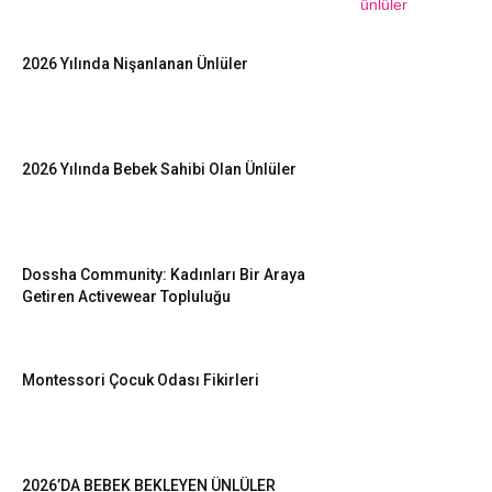
2026 Yılında Nişanlanan Ünlüler
2026 Yılında Bebek Sahibi Olan Ünlüler
Dossha Community: Kadınları Bir Araya
Getiren Activewear Topluluğu
Montessori Çocuk Odası Fikirleri
2026’DA BEBEK BEKLEYEN ÜNLÜLER