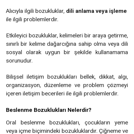
Alıcıyla ilgili bozukluklar,
dili anlama veya işleme
ile ilgili problemlerdir.
Etkileyici bozukluklar, kelimeleri bir araya getirme,
sınırlı bir kelime dağarcığına sahip olma veya dili
sosyal olarak uygun bir şekilde kullanamama
sorunudur.
Bilişsel iletişim bozuklukları bellek, dikkat, algı,
organizasyon, düzenleme ve problem çözmeyi
içeren iletişim becerileri ile ilgili problemlerdir.
Beslenme Bozuklukları Nelerdir?
Oral beslenme bozuklukları, çocukların yeme
veya içme biçimindeki bozukluklardır. Çiğneme ve