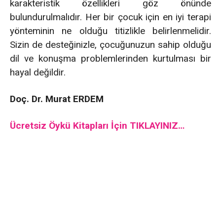
karakteristik özellikleri göz önünde
bulundurulmalıdır. Her bir çocuk için en iyi terapi
yönteminin ne olduğu titizlikle belirlenmelidir.
Sizin de desteğinizle, çocuğunuzun sahip olduğu
dil ve konuşma problemlerinden kurtulması bir
hayal değildir.
Doç. Dr. Murat ERDEM
Ücretsiz Öykü Kitapları İçin TIKLAYINIZ…