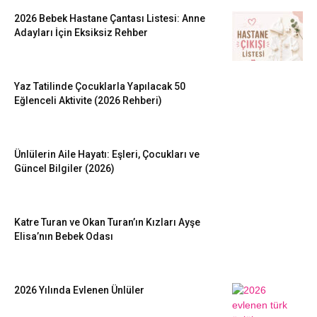
2026 Bebek Hastane Çantası Listesi: Anne
Adayları İçin Eksiksiz Rehber
Yaz Tatilinde Çocuklarla Yapılacak 50
Eğlenceli Aktivite (2026 Rehberi)
Ünlülerin Aile Hayatı: Eşleri, Çocukları ve
Güncel Bilgiler (2026)
Katre Turan ve Okan Turan’ın Kızları Ayşe
Elisa’nın Bebek Odası
2026 Yılında Evlenen Ünlüler