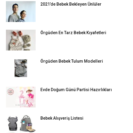
2021’de Bebek Bekleyen Ünlüler
Örgüden En Tarz Bebek Kıyafetleri
Örgüden Bebek Tulum Modelleri
Evde Doğum Günü Partisi Hazırlıkları
Bebek Alışveriş Listesi