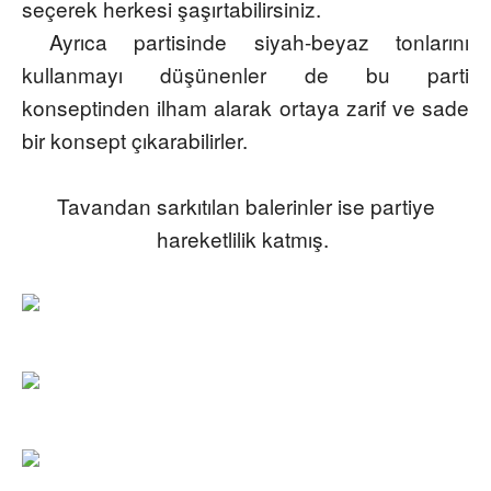
seçerek herkesi şaşırtabilirsiniz.
Ayrıca partisinde siyah-beyaz tonlarını
kullanmayı düşünenler de bu parti
konseptinden ilham alarak ortaya zarif ve sade
bir konsept çıkarabilirler.
Tavandan sarkıtılan balerinler ise partiye
hareketlilik katmış.