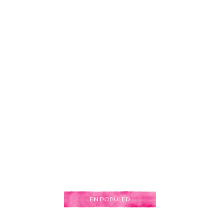
EN POPÜLER