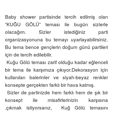
Baby shower partisinde tercih edilmiş olan
”KUĞU GÖLÜ” teması ile bugün sizlerle
olacağım. Sizler istediğiniz parti
organizasyonuna bu temayı uyarlayabilirsiniz.
Bu tema bence gençlerin doğum günü partileri
için de tercih edilebilir.
Kuğu Gölü teması zarif olduğu kadar eğlenceli
bir tema ile karşımıza çıkıyor.Dekorasyon için
kullanılan balerinler ve siyah-beyaz renkler
konsepte gerçekten farklı bir hava katmış.
Sizler de partinizde hem farklı hem de şık bir
konsept ile misafirlerinizin karşısına
,çıkmak istiyorsanız, Kuğ Gölü temasını