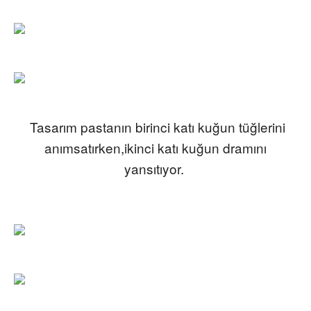
Tasarım pastanın birinci katı kuğun tüğlerini
anımsatırken,ikinci katı kuğun dramını
yansıtıyor.