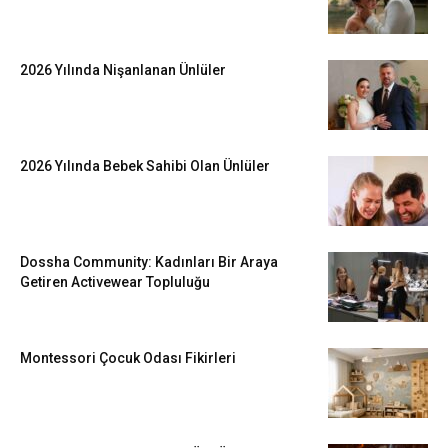
2026 Yılında Nişanlanan Ünlüler
2026 Yılında Bebek Sahibi Olan Ünlüler
Dossha Community: Kadınları Bir Araya
Getiren Activewear Topluluğu
Montessori Çocuk Odası Fikirleri