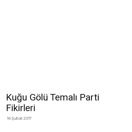
Kuğu Gölü Temalı Parti
Fikirleri
16 Şubat 2017