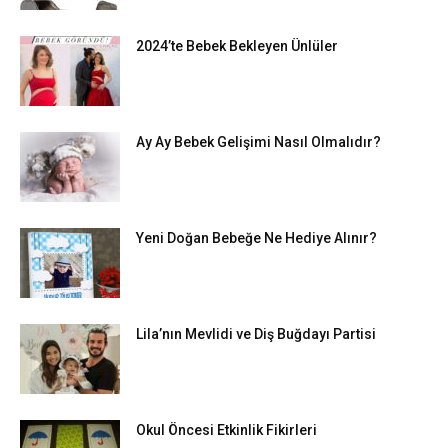
2024’te Bebek Bekleyen Ünlüler
Ay Ay Bebek Gelişimi Nasıl Olmalıdır?
Yeni Doğan Bebeğe Ne Hediye Alınır?
Lila’nın Mevlidi ve Diş Buğdayı Partisi
Okul Öncesi Etkinlik Fikirleri