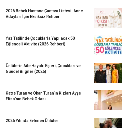
2026 Bebek Hastane Çantası Listesi: Anne
Adayları İçin Eksiksiz Rehber
Yaz Tatilinde Çocuklarla Yapılacak 50
Eğlenceli Aktivite (2026 Rehberi)
Ünlülerin Aile Hayatı: Eşleri, Çocukları ve
Güncel Bilgiler (2026)
Katre Turan ve Okan Turan’ın Kızları Ayşe
Elisa’nın Bebek Odası
2026 Yılında Evlenen Ünlüler