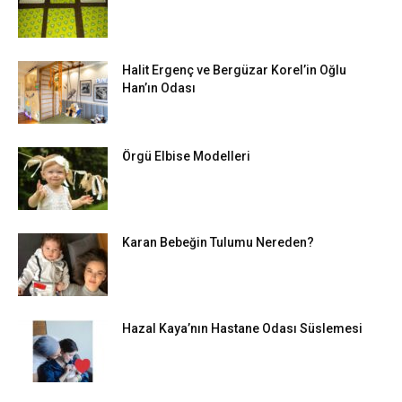
Halit Ergenç ve Bergüzar Korel’in Oğlu
Han’ın Odası
Örgü Elbise Modelleri
Karan Bebeğin Tulumu Nereden?
Hazal Kaya’nın Hastane Odası Süslemesi