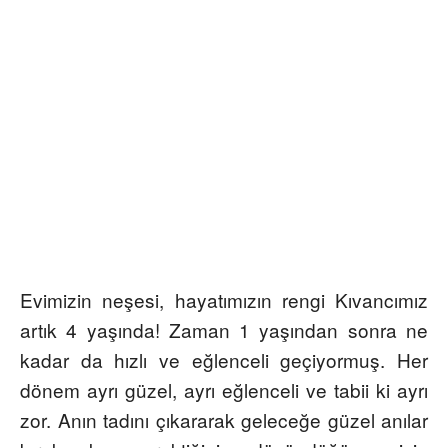
Evimizin neşesi, hayatımızın rengi Kıvancımız
artık 4 yaşında! Zaman 1 yaşından sonra ne
kadar da hızlı ve eğlenceli geçiyormuş. Her
dönem ayrı güzel, ayrı eğlenceli ve tabii ki ayrı
zor. Anın tadını çıkararak geleceğe güzel anılar