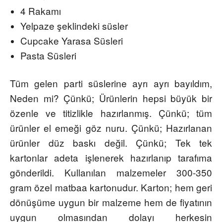
4 Rakamı
Yelpaze şeklindeki süsler
Cupcake
Yarasa Süsleri
Pasta Süsleri
Tüm gelen parti süslerine ayrı ayrı bayıldım,
Neden mi? Çünkü; Ürünlerin hepsi büyük bir
özenle ve titizlikle hazırlanmış. Çünkü; tüm
ürünler el emeği göz nuru. Çünkü; Hazırlanan
ürünler düz baskı değil. Çünkü; Tek tek
kartonlar adeta işlenerek hazırlanıp tarafıma
gönderildi. Kullanılan malzemeler 300-350
gram özel matbaa kartonudur.
Karton; hem geri
dönüşüme uygun bir malzeme hem de fiyatının
uygun olmasından dolayı herkesin