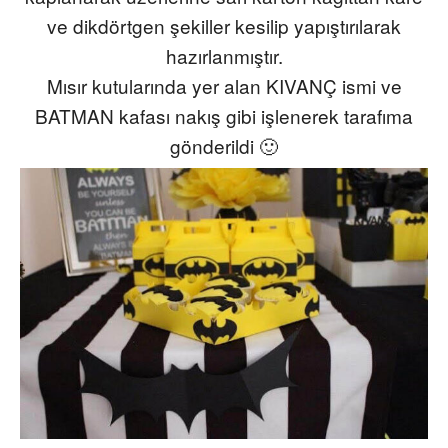
ve dikdörtgen şekiller kesilip yapıştırılarak
hazırlanmıştır.
Mısır kutularında yer alan KIVANÇ ismi ve
BATMAN kafası nakış gibi işlenerek tarafıma
gönderildi 🙂