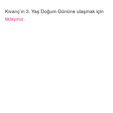
Kıvanç’ın 3. Yaş Doğum Gününe ulaşmak için
tıklayınız.