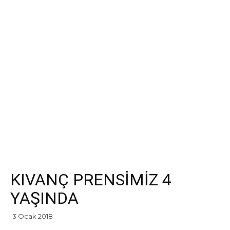
KIVANÇ PRENSİMİZ 4
YAŞINDA
3 Ocak 2018