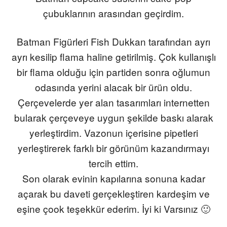
çubuklarının arasından geçirdim.
Batman Figürleri Fish Dukkan tarafından
ayrı
ayrı kesilip flama haline getirilmiş. Çok kullanışlı
bir flama olduğu için partiden sonra oğlumun
odasında yerini alacak bir ürün oldu.
Çerçevelerde yer alan tasarımları internetten
bularak çerçeveye uygun şekilde baskı alarak
yerleştirdim. Vazonun içerisine pipetleri
yerleştirerek farklı bir görünüm kazandırmayı
tercih ettim.
Son olarak evinin kapılarına sonuna kadar
açarak bu daveti gerçekleştiren kardeşim ve
eşine çook teşekkür ederim. İyi ki Varsınız 🙂