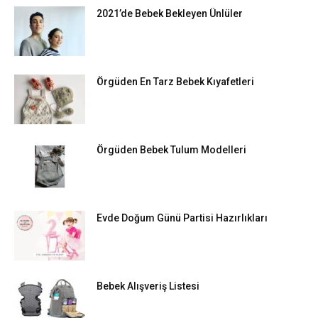
2021’de Bebek Bekleyen Ünlüler
Örgüden En Tarz Bebek Kıyafetleri
Örgüden Bebek Tulum Modelleri
Evde Doğum Günü Partisi Hazırlıkları
Bebek Alışveriş Listesi