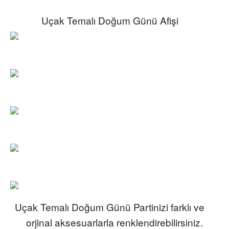
Uçak Temalı Doğum Günü Afişi
Uçak Temalı Doğum Günü Partinizi farklı ve
orjinal aksesuarlarla renklendirebilirsiniz.