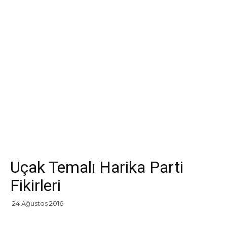
Uçak Temalı Harika Parti
Fikirleri
24 Ağustos 2016