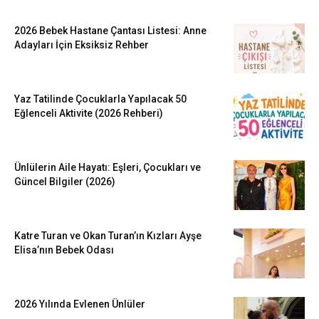
2026 Bebek Hastane Çantası Listesi: Anne
Adayları İçin Eksiksiz Rehber
Yaz Tatilinde Çocuklarla Yapılacak 50
Eğlenceli Aktivite (2026 Rehberi)
Ünlülerin Aile Hayatı: Eşleri, Çocukları ve
Güncel Bilgiler (2026)
Katre Turan ve Okan Turan’ın Kızları Ayşe
Elisa’nın Bebek Odası
2026 Yılında Evlenen Ünlüler