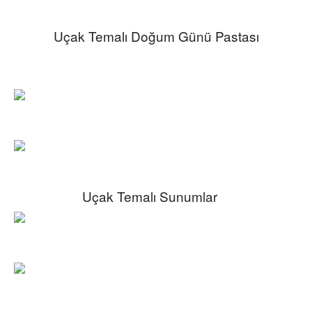
Uçak Temalı Doğum Günü Pastası
Uçak Temalı Sunumlar