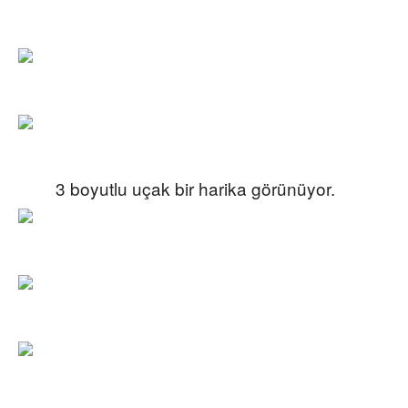
3 boyutlu uçak bir harika görünüyor.