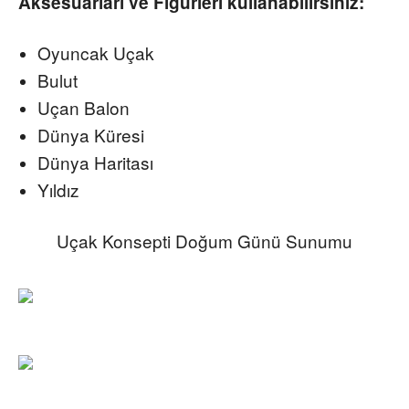
Aksesuarları ve Figürleri kullanabilirsiniz:
Oyuncak Uçak
Bulut
Uçan Balon
Dünya Küresi
Dünya Haritası
Yıldız
Uçak Konsepti Doğum Günü Sunumu