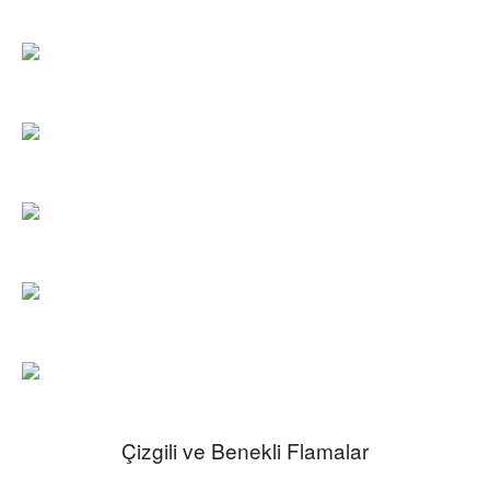
Çizgili ve Benekli Flamalar