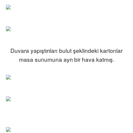
Duvara yapıştırılan bulut şeklindeki kartonlar
masa sunumuna ayrı bir hava katmış.