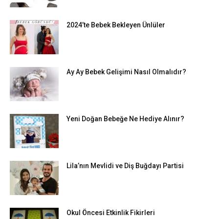
2024’te Bebek Bekleyen Ünlüler
Ay Ay Bebek Gelişimi Nasıl Olmalıdır?
Yeni Doğan Bebeğe Ne Hediye Alınır?
Lila’nın Mevlidi ve Diş Buğdayı Partisi
Okul Öncesi Etkinlik Fikirleri