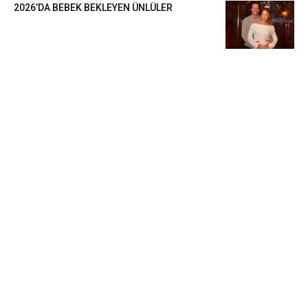
2026’DA BEBEK BEKLEYEN ÜNLÜLER