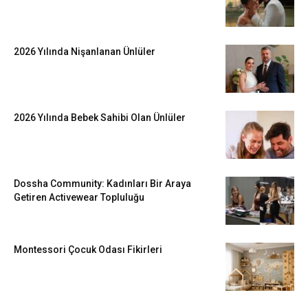
2026 Yılında Nişanlanan Ünlüler
2026 Yılında Bebek Sahibi Olan Ünlüler
Dossha Community: Kadınları Bir Araya
Getiren Activewear Topluluğu
Montessori Çocuk Odası Fikirleri