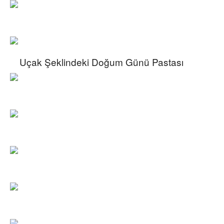
Uçak Şeklindeki Doğum Günü Pastası