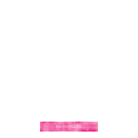
EN POPÜLER