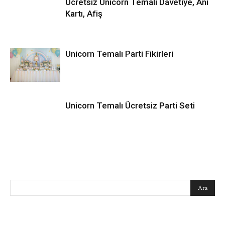
Ücretsiz Unicorn Temalı Davetiye, Anı
Kartı, Afiş
Unicorn Temalı Parti Fikirleri
Unicorn Temalı Ücretsiz Parti Seti
SEARCH