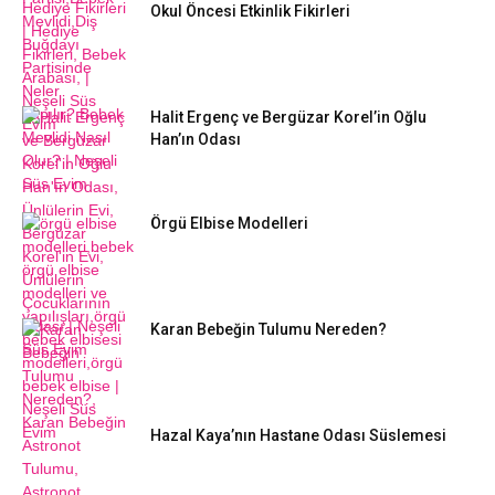
Okul Öncesi Etkinlik Fikirleri
Halit Ergenç ve Bergüzar Korel’in Oğlu
Han’ın Odası
Örgü Elbise Modelleri
Karan Bebeğin Tulumu Nereden?
Hazal Kaya’nın Hastane Odası Süslemesi