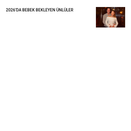
2026’DA BEBEK BEKLEYEN ÜNLÜLER