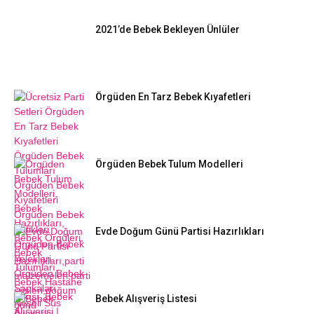
2021’de Bebek Bekleyen Ünlüler
Örgüden En Tarz Bebek Kıyafetleri
Örgüden Bebek Tulum Modelleri
Evde Doğum Günü Partisi Hazırlıkları
Bebek Alışveriş Listesi