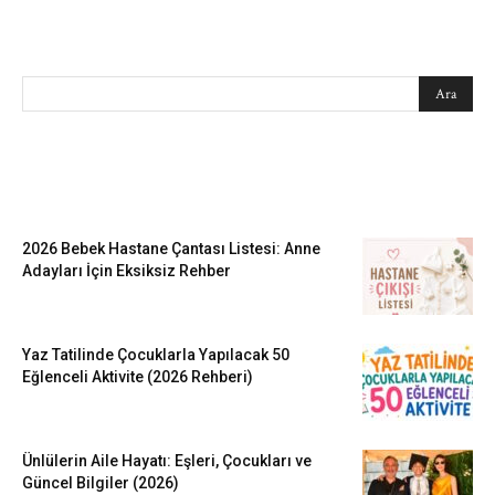
SEARCH
EN SEVİLENLER
2026 Bebek Hastane Çantası Listesi: Anne
Adayları İçin Eksiksiz Rehber
Yaz Tatilinde Çocuklarla Yapılacak 50
Eğlenceli Aktivite (2026 Rehberi)
Ünlülerin Aile Hayatı: Eşleri, Çocukları ve
Güncel Bilgiler (2026)