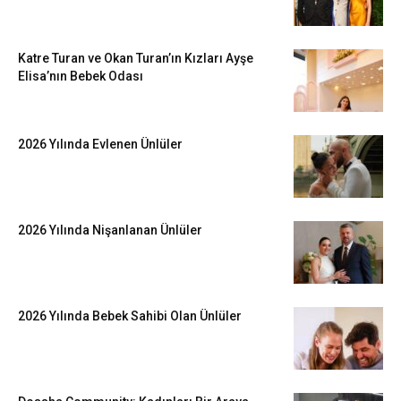
Katre Turan ve Okan Turan’ın Kızları Ayşe
Elisa’nın Bebek Odası
2026 Yılında Evlenen Ünlüler
2026 Yılında Nişanlanan Ünlüler
2026 Yılında Bebek Sahibi Olan Ünlüler