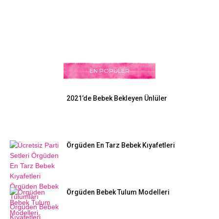
EN POPÜLER
2021’de Bebek Bekleyen Ünlüler
Örgüden En Tarz Bebek Kıyafetleri
Örgüden Bebek Tulum Modelleri