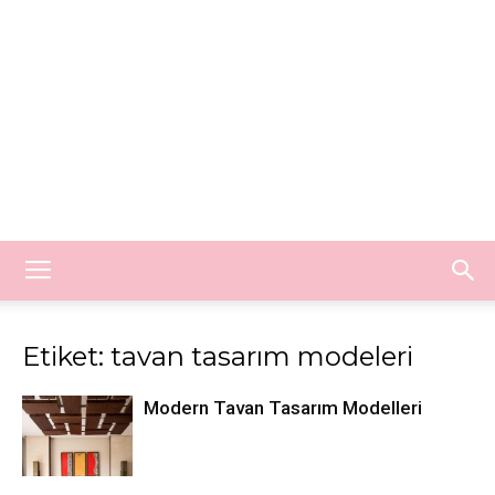
Etiket: tavan tasarım modeleri
Modern Tavan Tasarım Modelleri