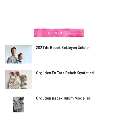
EN POPÜLER
2021’de Bebek Bekleyen Ünlüler
Örgüden En Tarz Bebek Kıyafetleri
Örgüden Bebek Tulum Modelleri