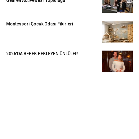
Getiren Activewear Topluluğu
Montessori Çocuk Odası Fikirleri
2026’DA BEBEK BEKLEYEN ÜNLÜLER