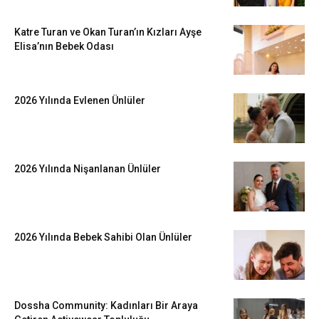
Katre Turan ve Okan Turan’ın Kızları Ayşe
Elisa’nın Bebek Odası
2026 Yılında Evlenen Ünlüler
2026 Yılında Nişanlanan Ünlüler
2026 Yılında Bebek Sahibi Olan Ünlüler
Dossha Community: Kadınları Bir Araya