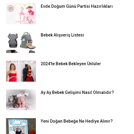
Evde Doğum Günü Partisi Hazırlıkları
Bebek Alışveriş Listesi
2024’te Bebek Bekleyen Ünlüler
Ay Ay Bebek Gelişimi Nasıl Olmalıdır?
Yeni Doğan Bebeğe Ne Hediye Alınır?