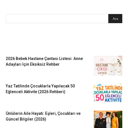
SEARCH
EN SEVİLENLER
2026 Bebek Hastane Çantası Listesi: Anne
Adayları İçin Eksiksiz Rehber
Yaz Tatilinde Çocuklarla Yapılacak 50
Eğlenceli Aktivite (2026 Rehberi)
Ünlülerin Aile Hayatı: Eşleri, Çocukları ve
Güncel Bilgiler (2026)