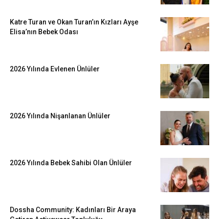
Katre Turan ve Okan Turan’ın Kızları Ayşe
Elisa’nın Bebek Odası
2026 Yılında Evlenen Ünlüler
2026 Yılında Nişanlanan Ünlüler
2026 Yılında Bebek Sahibi Olan Ünlüler
Dossha Community: Kadınları Bir Araya