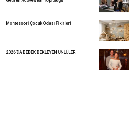
Getiren Activewear Topluluğu
Montessori Çocuk Odası Fikirleri
2026’DA BEBEK BEKLEYEN ÜNLÜLER