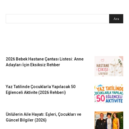
SEARCH
EN SEVİLENLER
2026 Bebek Hastane Çantası Listesi: Anne
Adayları İçin Eksiksiz Rehber
Yaz Tatilinde Çocuklarla Yapılacak 50
Eğlenceli Aktivite (2026 Rehberi)
Ünlülerin Aile Hayatı: Eşleri, Çocukları ve
Güncel Bilgiler (2026)