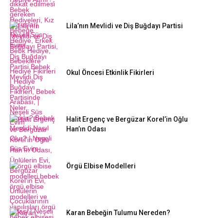
Lila’nın Mevlidi ve Diş Buğdayı Partisi
Okul Öncesi Etkinlik Fikirleri
Halit Ergenç ve Bergüzar Korel’in Oğlu
Han’ın Odası
Örgü Elbise Modelleri
Karan Bebeğin Tulumu Nereden?