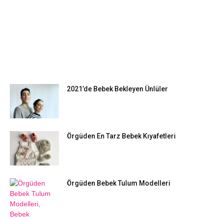
EN POPÜLER
2021’de Bebek Bekleyen Ünlüler
Örgüden En Tarz Bebek Kıyafetleri
Örgüden Bebek Tulum Modelleri