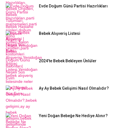
Evde Doğum Günü Partisi Hazırlıkları
Bebek Alışveriş Listesi
2024’te Bebek Bekleyen Ünlüler
Ay Ay Bebek Gelişimi Nasıl Olmalıdır?
Yeni Doğan Bebeğe Ne Hediye Alınır?