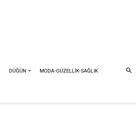
DÜĞÜN
MODA-GÜZELLİK-SAĞLIK
SEARCH