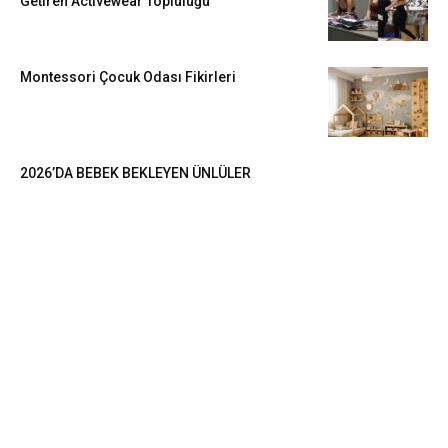
Getiren Activewear Topluluğu
Montessori Çocuk Odası Fikirleri
2026’DA BEBEK BEKLEYEN ÜNLÜLER