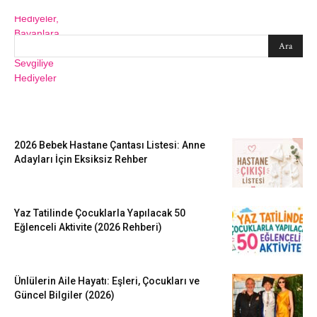
SEARCH
EN SEVİLENLER
2026 Bebek Hastane Çantası Listesi: Anne
Adayları İçin Eksiksiz Rehber
Yaz Tatilinde Çocuklarla Yapılacak 50
Eğlenceli Aktivite (2026 Rehberi)
Ünlülerin Aile Hayatı: Eşleri, Çocukları ve
Güncel Bilgiler (2026)