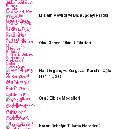
Lila’nın Mevlidi ve Diş Buğdayı Partisi
Okul Öncesi Etkinlik Fikirleri
Halit Ergenç ve Bergüzar Korel’in Oğlu
Han’ın Odası
Örgü Elbise Modelleri
Karan Bebeğin Tulumu Nereden?