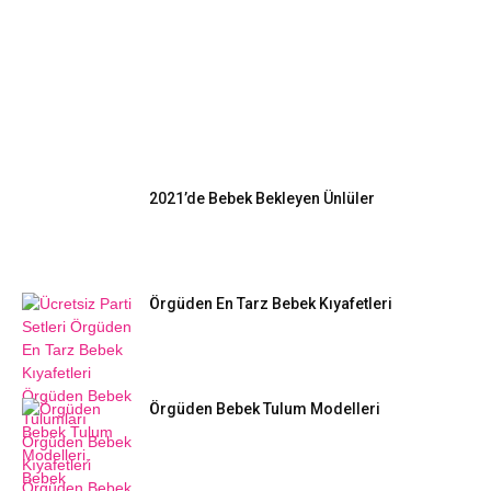
EN POPÜLER
2021’de Bebek Bekleyen Ünlüler
Örgüden En Tarz Bebek Kıyafetleri
Örgüden Bebek Tulum Modelleri