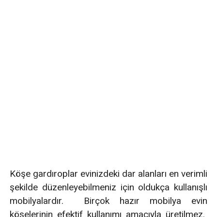
Köşe gardıroplar evinizdeki dar alanları en verimli
şekilde düzenleyebilmeniz için oldukça kullanışlı
mobilyalardır. Birçok hazır mobilya evin
köşelerinin efektif kullanımı amacıyla üretilmez.