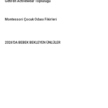
Getiren Activewear Topluluğu
Montessori Çocuk Odası Fikirleri
2026’DA BEBEK BEKLEYEN ÜNLÜLER