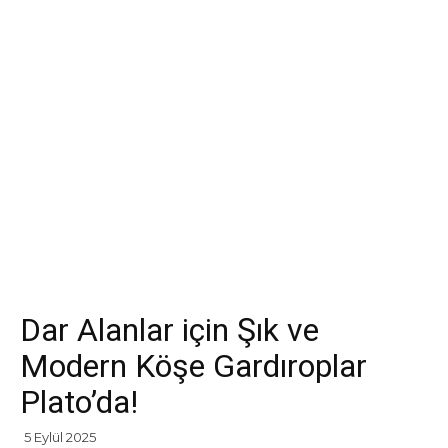
Dar Alanlar için Şık ve
Modern Köşe Gardıroplar
Plato’da!
5 Eylül 2025