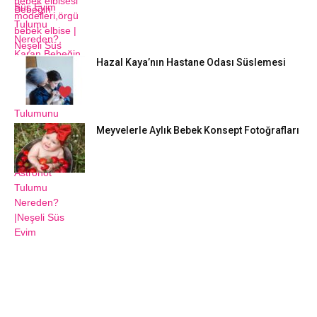
Hazal Kaya’nın Hastane Odası Süslemesi
Meyvelerle Aylık Bebek Konsept Fotoğrafları
DIY FIKIRLERI