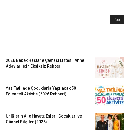
SEARCH
EN SEVİLENLER
2026 Bebek Hastane Çantası Listesi: Anne
Adayları İçin Eksiksiz Rehber
Yaz Tatilinde Çocuklarla Yapılacak 50
Eğlenceli Aktivite (2026 Rehberi)
Ünlülerin Aile Hayatı: Eşleri, Çocukları ve
Güncel Bilgiler (2026)