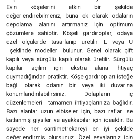
Evin köşelerini etkin bir şekilde
değerlendirebilmeniz, buna ek olarak odaların
depolama alanını artırmanız için optimum
çözümlere sahiptir. Köşeli gardıroplar, odaya
özel ölçülerde tasarlanıp üretilir. L veya U
şeklinde modelleri bulunur. Genel olarak çift
kapılı veya sürgülü kapılı olarak üretilir. Sürgülü
kapılar açılım için ekstra alana ihtiyaç
duymadığından pratiktir. Köşe gardıropları isteğe
bağlı olarak odanın bir veya iki duvarına
konumlandırılabilirsiniz. Dolapların iç
düzenlemeleri tamamen ihtiyaçlarınıza bağlıdır.
Bazı alanlar uzun elbiseler için, bazı raflar ise
katlanmış giysiler ve ayakkabılar için idealdir. Bu
sayede her santimetrekareyi en iyi şekilde
değerlendirmiş olursunuz. Özel eşyalarınız için