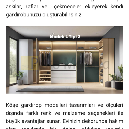
askılar, raflar ve çekmeceler ekleyerek kendi
gardırobunuzu oluşturabilirsiniz.
Köşe gardırop modelleri tasarımları ve ölçüleri
dışında farklı renk ve malzeme seçenekleri ile
büyük avantajlar sunar. Evinizin dekorunda hakim