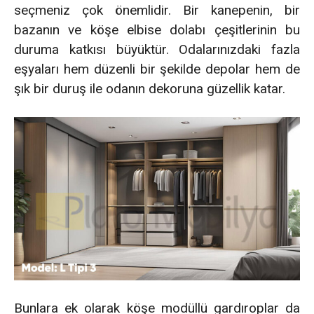
seçmeniz çok önemlidir. Bir kanepenin, bir
bazanın ve köşe elbise dolabı çeşitlerinin bu
duruma katkısı büyüktür. Odalarınızdaki fazla
eşyaları hem düzenli bir şekilde depolar hem de
şık bir duruş ile odanın dekoruna güzellik katar.
Bunlara ek olarak köşe modüllü gardıroplar da