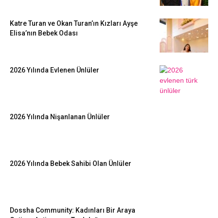
Katre Turan ve Okan Turan’ın Kızları Ayşe
Elisa’nın Bebek Odası
2026 Yılında Evlenen Ünlüler
2026 Yılında Nişanlanan Ünlüler
2026 Yılında Bebek Sahibi Olan Ünlüler
Dossha Community: Kadınları Bir Araya