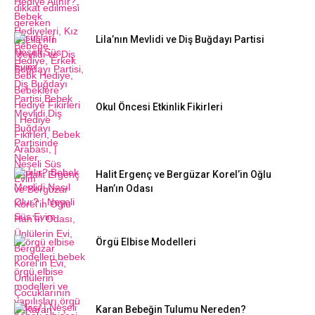
Lila’nın Mevlidi ve Diş Buğdayı Partisi
Okul Öncesi Etkinlik Fikirleri
Halit Ergenç ve Bergüzar Korel’in Oğlu
Han’ın Odası
Örgü Elbise Modelleri
Karan Bebeğin Tulumu Nereden?