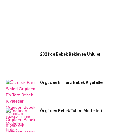
EN POPÜLER
2021’de Bebek Bekleyen Ünlüler
Örgüden En Tarz Bebek Kıyafetleri
Örgüden Bebek Tulum Modelleri