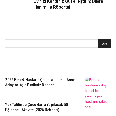
Evinizi Kendiniz Güzelleştirin: Dilara
Hanım ile Röportaj
SEARCH
EN SEVİLENLER
2026 Bebek Hastane Çantası Listesi: Anne
Adayları İçin Eksiksiz Rehber
Yaz Tatilinde Çocuklarla Yapılacak 50
Eğlenceli Aktivite (2026 Rehberi)