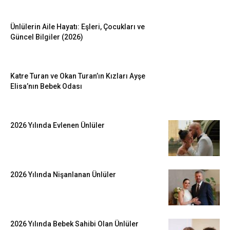
Ünlülerin Aile Hayatı: Eşleri, Çocukları ve
Güncel Bilgiler (2026)
Katre Turan ve Okan Turan’ın Kızları Ayşe
Elisa’nın Bebek Odası
2026 Yılında Evlenen Ünlüler
2026 Yılında Nişanlanan Ünlüler
2026 Yılında Bebek Sahibi Olan Ünlüler