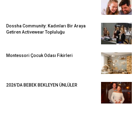
Dossha Community: Kadınları Bir Araya
Getiren Activewear Topluluğu
Montessori Çocuk Odası Fikirleri
2026’DA BEBEK BEKLEYEN ÜNLÜLER