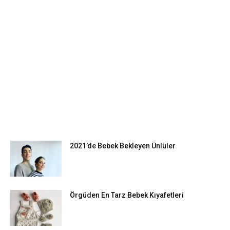
EN POPÜLER
2021’de Bebek Bekleyen Ünlüler
Örgüden En Tarz Bebek Kıyafetleri