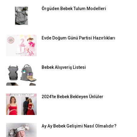
Örgüden Bebek Tulum Modelleri
Evde Doğum Günü Partisi Hazırlıkları
Bebek Alışveriş Listesi
2024’te Bebek Bekleyen Ünlüler
Ay Ay Bebek Gelişimi Nasıl Olmalıdır?