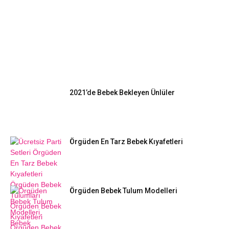
EN POPÜLER
2021’de Bebek Bekleyen Ünlüler
Örgüden En Tarz Bebek Kıyafetleri
Örgüden Bebek Tulum Modelleri