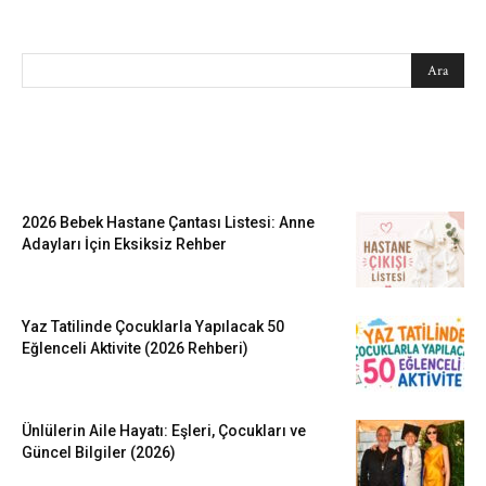
SEARCH
EN SEVİLENLER
2026 Bebek Hastane Çantası Listesi: Anne
Adayları İçin Eksiksiz Rehber
Yaz Tatilinde Çocuklarla Yapılacak 50
Eğlenceli Aktivite (2026 Rehberi)
Ünlülerin Aile Hayatı: Eşleri, Çocukları ve
Güncel Bilgiler (2026)