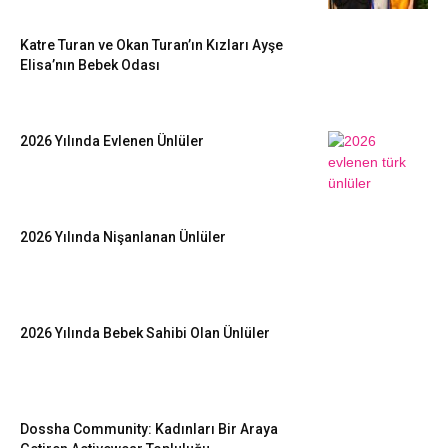
Katre Turan ve Okan Turan’ın Kızları Ayşe
Elisa’nın Bebek Odası
2026 Yılında Evlenen Ünlüler
2026 Yılında Nişanlanan Ünlüler
2026 Yılında Bebek Sahibi Olan Ünlüler
Dossha Community: Kadınları Bir Araya