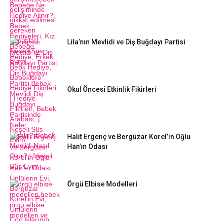
Lila’nın Mevlidi ve Diş Buğdayı Partisi
Okul Öncesi Etkinlik Fikirleri
Halit Ergenç ve Bergüzar Korel’in Oğlu
Han’ın Odası
Örgü Elbise Modelleri