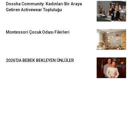
Dossha Community: Kadınları Bir Araya
Getiren Activewear Topluluğu
Montessori Çocuk Odası Fikirleri
2026’DA BEBEK BEKLEYEN ÜNLÜLER