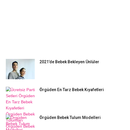
EN POPÜLER
2021’de Bebek Bekleyen Ünlüler
Örgüden En Tarz Bebek Kıyafetleri
Örgüden Bebek Tulum Modelleri