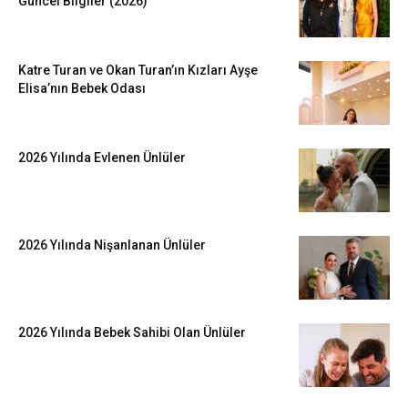
Güncel Bilgiler (2026)
Katre Turan ve Okan Turan’ın Kızları Ayşe
Elisa’nın Bebek Odası
2026 Yılında Evlenen Ünlüler
2026 Yılında Nişanlanan Ünlüler
2026 Yılında Bebek Sahibi Olan Ünlüler