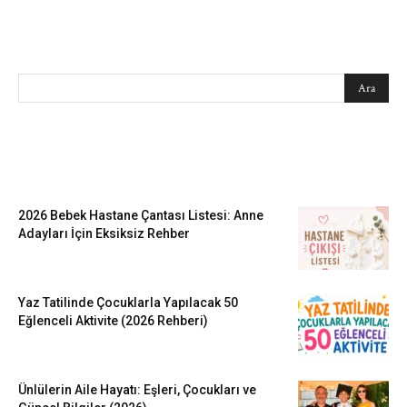
SEARCH
EN SEVİLENLER
2026 Bebek Hastane Çantası Listesi: Anne
Adayları İçin Eksiksiz Rehber
Yaz Tatilinde Çocuklarla Yapılacak 50
Eğlenceli Aktivite (2026 Rehberi)
Ünlülerin Aile Hayatı: Eşleri, Çocukları ve