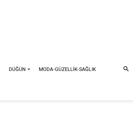
DÜĞÜN
MODA-GÜZELLİK-SAĞLIK
SEARCH