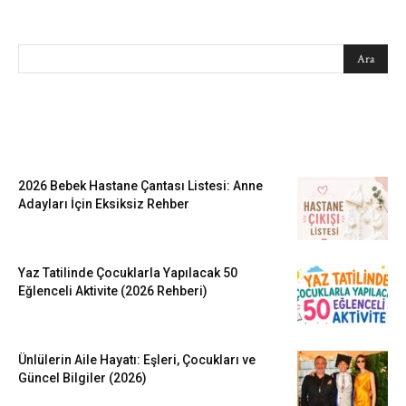
SEARCH
EN SEVİLENLER
2026 Bebek Hastane Çantası Listesi: Anne
Adayları İçin Eksiksiz Rehber
Yaz Tatilinde Çocuklarla Yapılacak 50
Eğlenceli Aktivite (2026 Rehberi)
Ünlülerin Aile Hayatı: Eşleri, Çocukları ve
Güncel Bilgiler (2026)