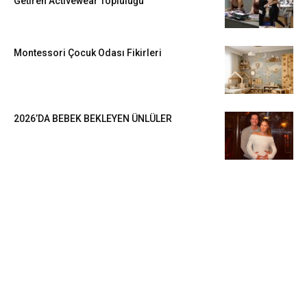
Getiren Activewear Topluluğu
Montessori Çocuk Odası Fikirleri
2026’DA BEBEK BEKLEYEN ÜNLÜLER