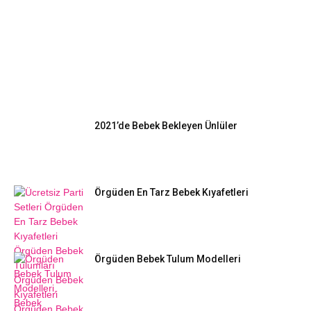
EN POPÜLER
2021’de Bebek Bekleyen Ünlüler
Örgüden En Tarz Bebek Kıyafetleri
Örgüden Bebek Tulum Modelleri