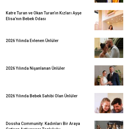
Katre Turan ve Okan Turan’ın Kızları Ayşe
Elisa’nın Bebek Odası
2026 Yılında Evlenen Ünlüler
2026 Yılında Nişanlanan Ünlüler
2026 Yılında Bebek Sahibi Olan Ünlüler
Dossha Community: Kadınları Bir Araya