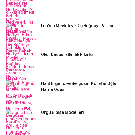
Lila’nın Mevlidi ve Diş Buğdayı Partisi
Okul Öncesi Etkinlik Fikirleri
Halit Ergenç ve Bergüzar Korel’in Oğlu
Han’ın Odası
Örgü Elbise Modelleri