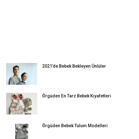
EN POPÜLER
2021’de Bebek Bekleyen Ünlüler
Örgüden En Tarz Bebek Kıyafetleri
Örgüden Bebek Tulum Modelleri