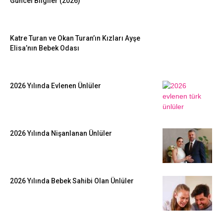
Güncel Bilgiler (2026)
Katre Turan ve Okan Turan’ın Kızları Ayşe
Elisa’nın Bebek Odası
2026 Yılında Evlenen Ünlüler
2026 Yılında Nişanlanan Ünlüler
2026 Yılında Bebek Sahibi Olan Ünlüler