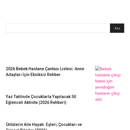
SEARCH
EN SEVİLENLER
2026 Bebek Hastane Çantası Listesi: Anne
Adayları İçin Eksiksiz Rehber
Yaz Tatilinde Çocuklarla Yapılacak 50
Eğlenceli Aktivite (2026 Rehberi)
Ünlülerin Aile Hayatı: Eşleri, Çocukları ve