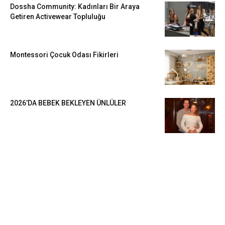
Dossha Community: Kadınları Bir Araya
Getiren Activewear Topluluğu
Montessori Çocuk Odası Fikirleri
2026’DA BEBEK BEKLEYEN ÜNLÜLER