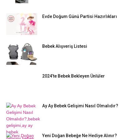
Evde Doğum Günü Partisi Hazırlıkları
Bebek Alışveriş Listesi
2024’te Bebek Bekleyen Ünlüler
Ay Ay Bebek Gelişimi Nasıl Olmalıdır?
Yeni Doğan Bebeğe Ne Hediye Alınır?