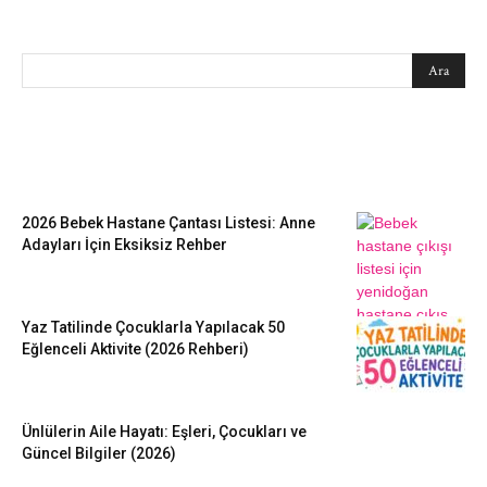
SEARCH
EN SEVİLENLER
2026 Bebek Hastane Çantası Listesi: Anne
Adayları İçin Eksiksiz Rehber
Yaz Tatilinde Çocuklarla Yapılacak 50
Eğlenceli Aktivite (2026 Rehberi)
Ünlülerin Aile Hayatı: Eşleri, Çocukları ve
Güncel Bilgiler (2026)