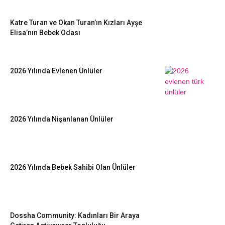
Katre Turan ve Okan Turan’ın Kızları Ayşe
Elisa’nın Bebek Odası
2026 Yılında Evlenen Ünlüler
2026 Yılında Nişanlanan Ünlüler
2026 Yılında Bebek Sahibi Olan Ünlüler
Dossha Community: Kadınları Bir Araya