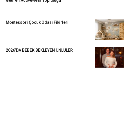
Getiren Activewear Topluluğu
Montessori Çocuk Odası Fikirleri
2026’DA BEBEK BEKLEYEN ÜNLÜLER