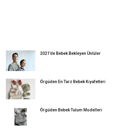
EN POPÜLER
2021’de Bebek Bekleyen Ünlüler
Örgüden En Tarz Bebek Kıyafetleri
Örgüden Bebek Tulum Modelleri