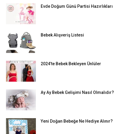
Evde Doğum Günü Partisi Hazırlıkları
Bebek Alışveriş Listesi
2024’te Bebek Bekleyen Ünlüler
Ay Ay Bebek Gelişimi Nasıl Olmalıdır?
Yeni Doğan Bebeğe Ne Hediye Alınır?