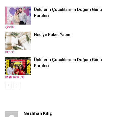
Ünlülerin Çocuklarının Doğum Günü
Partileri
ÇOCUK
Hediye Paket Yapımı
BEBEK
Ünlülerin Çocuklarının Doğum Günü
Partileri
PARTİ FİKİRLERİ
4 YORUMLAR
Neslihan Kılıç