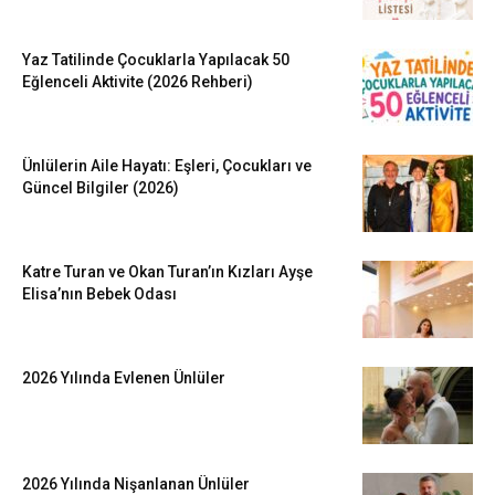
Yaz Tatilinde Çocuklarla Yapılacak 50
Eğlenceli Aktivite (2026 Rehberi)
Ünlülerin Aile Hayatı: Eşleri, Çocukları ve
Güncel Bilgiler (2026)
Katre Turan ve Okan Turan’ın Kızları Ayşe
Elisa’nın Bebek Odası
2026 Yılında Evlenen Ünlüler
2026 Yılında Nişanlanan Ünlüler