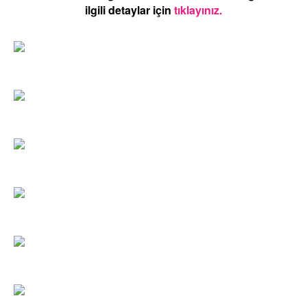
ilgili detaylar için
tıklayınız.