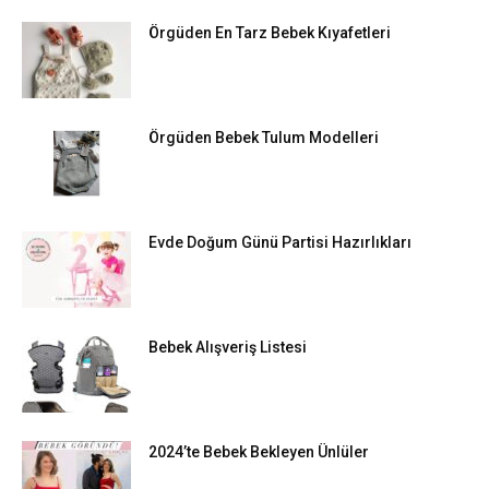
Örgüden En Tarz Bebek Kıyafetleri
Örgüden Bebek Tulum Modelleri
Evde Doğum Günü Partisi Hazırlıkları
Bebek Alışveriş Listesi
2024’te Bebek Bekleyen Ünlüler