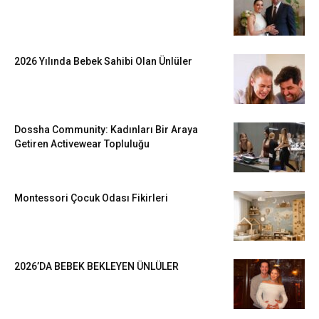
2026 Yılında Bebek Sahibi Olan Ünlüler
Dossha Community: Kadınları Bir Araya
Getiren Activewear Topluluğu
Montessori Çocuk Odası Fikirleri
2026’DA BEBEK BEKLEYEN ÜNLÜLER