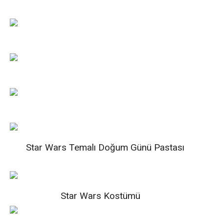
Star Wars Temalı Doğum Günü Pastası
Star Wars Kostümü