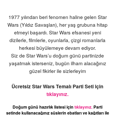
1977 yılından beri fenomen haline gelen Star
Wars (Yıldız Savaşları), her yaş grubuna hitap
etmeyi başardı. Star Wars efsanesi yeni
dizilerle, filmlerle, oyunlarla, çizgi romanlarla
herkesi büyülemeye devam ediyor.
Siz de Star Wars’u doğum günü partinizde
yaşatmak isterseniz, bugün ilham alacağınız
güzel fikirler ile sizlerleyim
Ücretsiz Star Wars Temalı Parti Seti için
tıklayınız.
Doğum günü hazırlık listesi için
tıklayınız.
Parti
setinde kullanacağınız süslerin ebatları ve kağıtları ile