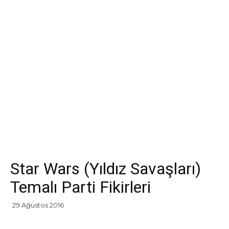
Star Wars (Yıldız Savaşları)
Temalı Parti Fikirleri
29 Ağustos 2016