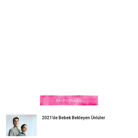
EN POPÜLER
2021’de Bebek Bekleyen Ünlüler