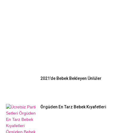
EN POPÜLER
2021’de Bebek Bekleyen Ünlüler
Örgüden En Tarz Bebek Kıyafetleri