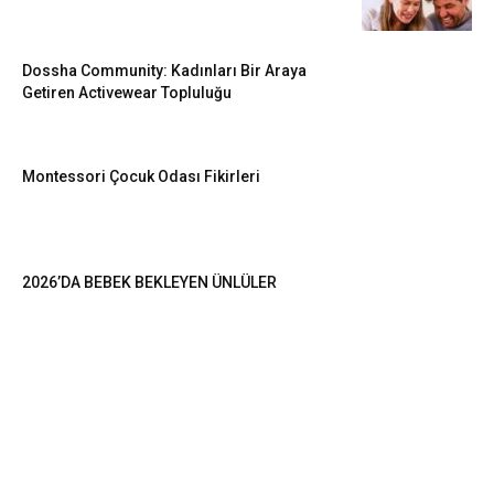
Dossha Community: Kadınları Bir Araya
Getiren Activewear Topluluğu
Montessori Çocuk Odası Fikirleri
2026’DA BEBEK BEKLEYEN ÜNLÜLER