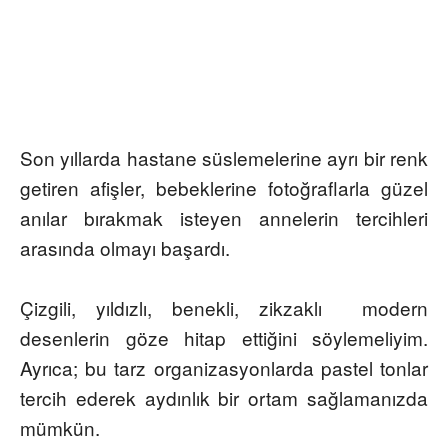
Son yıllarda hastane süslemelerine ayrı bir renk
getiren afişler, bebeklerine fotoğraflarla güzel
anılar bırakmak isteyen annelerin tercihleri
arasında olmayı başardı.
Çizgili, yıldızlı, benekli, zikzaklı modern
desenlerin göze hitap ettiğini söylemeliyim.
Ayrıca; bu tarz organizasyonlarda pastel tonlar
tercih ederek aydınlık bir ortam sağlamanızda
mümkün.