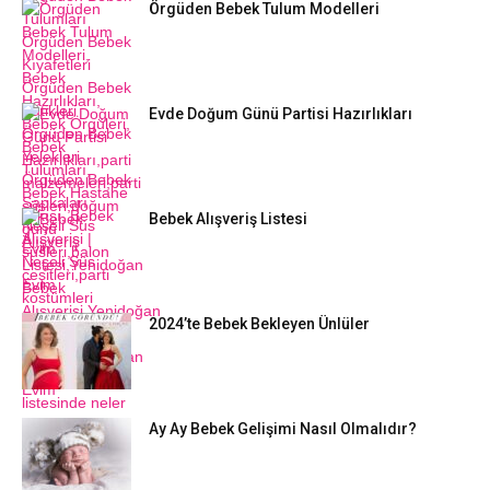
Örgüden Bebek Tulum Modelleri
Evde Doğum Günü Partisi Hazırlıkları
Bebek Alışveriş Listesi
2024’te Bebek Bekleyen Ünlüler
Ay Ay Bebek Gelişimi Nasıl Olmalıdır?