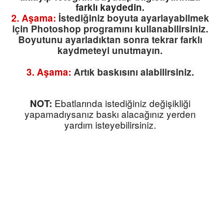
farklı kaydedin.
2. Aşama:
İstediğiniz boyuta ayarlayabilmek
için Photoshop programını kullanabilirsiniz.
Boyutunu ayarladıktan sonra tekrar farklı
kaydmeteyi unutmayın.
3. Aşama:
Artık baskısını alabilirsiniz.
Ebatlarında istediğiniz değişikliği
NOT:
yapamadıysanız baskı alacağınız yerden
yardım isteyebilirsiniz.