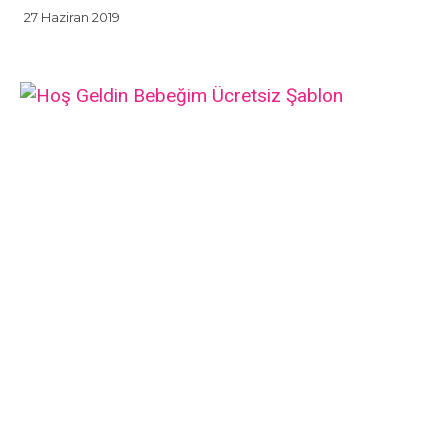
27 Haziran 2019