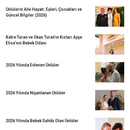
Ünlülerin Aile Hayatı: Eşleri, Çocukları ve
Güncel Bilgiler (2026)
Katre Turan ve Okan Turan’ın Kızları Ayşe
Elisa’nın Bebek Odası
2026 Yılında Evlenen Ünlüler
2026 Yılında Nişanlanan Ünlüler
2026 Yılında Bebek Sahibi Olan Ünlüler