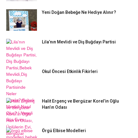
Yeni Doğan Bebeğe Ne Hediye Alınır?
Lila’nın Mevlidi ve Diş Buğdayı Partisi
Okul Öncesi Etkinlik Fikirleri
Halit Ergenç ve Bergüzar Korel’in Oğlu
Han’ın Odası
Örgü Elbise Modelleri