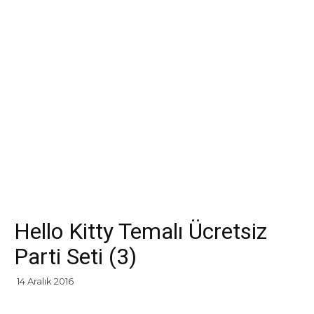
Hello Kitty Temalı Ücretsiz
Parti Seti (3)
14 Aralık 2016