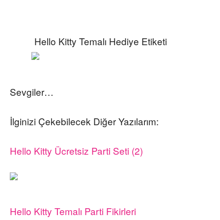
Hello Kitty Temalı Hediye Etiketi
Sevgiler…
İlginizi Çekebilecek Diğer Yazılarım:
Hello Kitty Ücretsiz Parti Seti (2)
Hello Kitty Temalı Parti Fikirleri