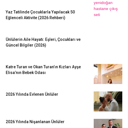
Yaz Tatilinde Çocuklarla Yapılacak 50
Eğlenceli Aktivite (2026 Rehberi)
Ünlülerin Aile Hayatı: Eşleri, Çocukları ve
Güncel Bilgiler (2026)
Katre Turan ve Okan Turan’ın Kızları Ayşe
Elisa’nın Bebek Odası
2026 Yılında Evlenen Ünlüler
2026 Yılında Nişanlanan Ünlüler