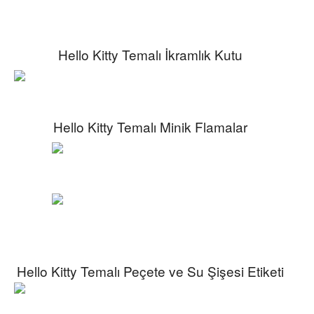
Hello Kitty Temalı İkramlık Kutu
Hello Kitty Temalı Minik Flamalar
Hello Kitty Temalı Peçete ve Su Şişesi Etiketi