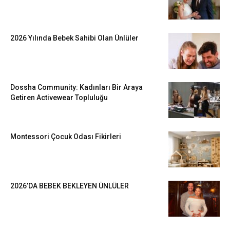
2026 Yılında Bebek Sahibi Olan Ünlüler
Dossha Community: Kadınları Bir Araya
Getiren Activewear Topluluğu
Montessori Çocuk Odası Fikirleri
2026’DA BEBEK BEKLEYEN ÜNLÜLER