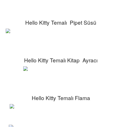
Hello Kitty Temalı Pipet Süsü
Hello Kitty Temalı Kitap Ayracı
Hello Kitty Temalı Flama