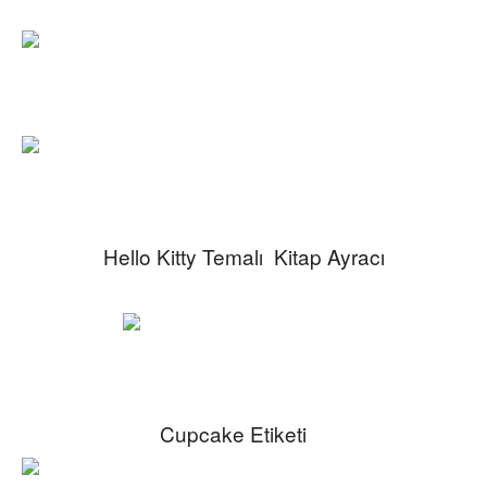
Hello Kitty Temalı Kitap Ayracı
Cupcake Etiketi