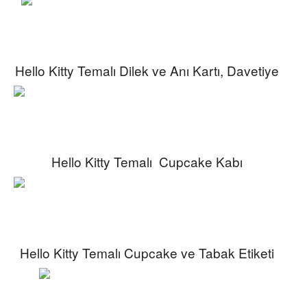
Hello Kitty Temalı Dilek ve Anı Kartı, Davetiye
Hello Kitty Temalı Cupcake Kabı
Hello Kitty Temalı Cupcake ve Tabak Etiketi