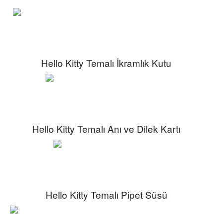
Hello Kitty Temalı İkramlık Kutu
Hello Kitty Temalı Anı ve Dilek Kartı
Hello Kitty Temalı Pipet Süsü