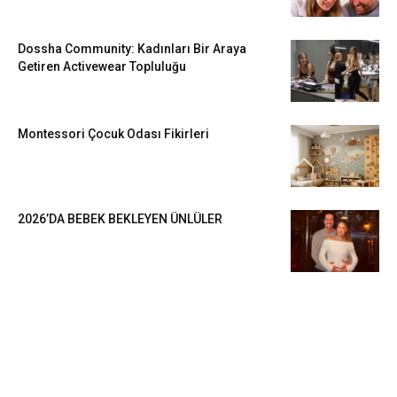
Dossha Community: Kadınları Bir Araya
Getiren Activewear Topluluğu
Montessori Çocuk Odası Fikirleri
2026’DA BEBEK BEKLEYEN ÜNLÜLER