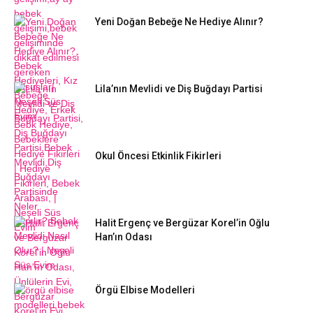
Yeni Doğan Bebeğe Ne Hediye Alınır?
Lila’nın Mevlidi ve Diş Buğdayı Partisi
Okul Öncesi Etkinlik Fikirleri
Halit Ergenç ve Bergüzar Korel’in Oğlu
Han’ın Odası
Örgü Elbise Modelleri