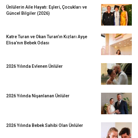
Ünlülerin Aile Hayatı: Eşleri, Çocukları ve
Güncel Bilgiler (2026)
Katre Turan ve Okan Turan’ın Kızları Ayşe
Elisa’nın Bebek Odası
2026 Yılında Evlenen Ünlüler
2026 Yılında Nişanlanan Ünlüler
2026 Yılında Bebek Sahibi Olan Ünlüler