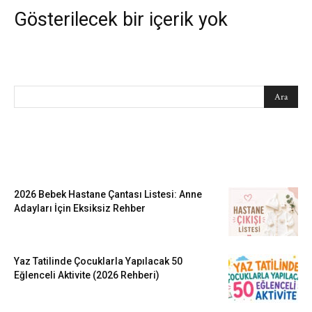
Gösterilecek bir içerik yok
SEARCH
EN SEVİLENLER
2026 Bebek Hastane Çantası Listesi: Anne
Adayları İçin Eksiksiz Rehber
Yaz Tatilinde Çocuklarla Yapılacak 50
Eğlenceli Aktivite (2026 Rehberi)