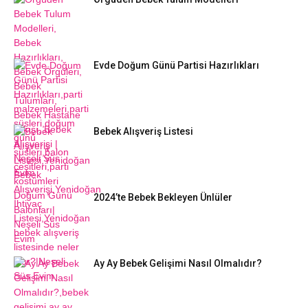
Evde Doğum Günü Partisi Hazırlıkları
Bebek Alışveriş Listesi
2024’te Bebek Bekleyen Ünlüler
Ay Ay Bebek Gelişimi Nasıl Olmalıdır?