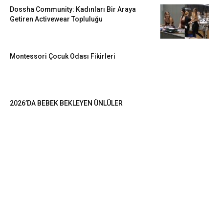
Dossha Community: Kadınları Bir Araya
Getiren Activewear Topluluğu
Montessori Çocuk Odası Fikirleri
2026’DA BEBEK BEKLEYEN ÜNLÜLER