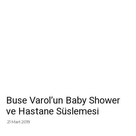
Buse Varol’un Baby Shower
ve Hastane Süslemesi
21 Mart 2019