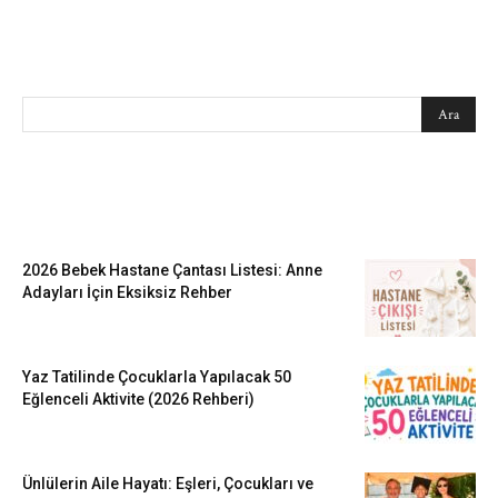
SEARCH
EN SEVİLENLER
2026 Bebek Hastane Çantası Listesi: Anne
Adayları İçin Eksiksiz Rehber
Yaz Tatilinde Çocuklarla Yapılacak 50
Eğlenceli Aktivite (2026 Rehberi)
Ünlülerin Aile Hayatı: Eşleri, Çocukları ve