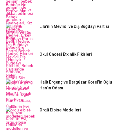
Lila’nın Mevlidi ve Diş Buğdayı Partisi
Okul Öncesi Etkinlik Fikirleri
Halit Ergenç ve Bergüzar Korel’in Oğlu
Han’ın Odası
Örgü Elbise Modelleri