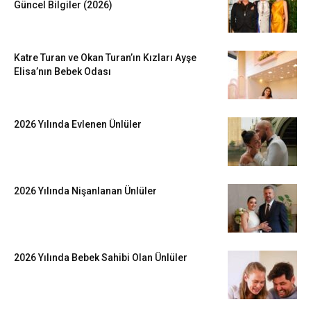
Güncel Bilgiler (2026)
Katre Turan ve Okan Turan’ın Kızları Ayşe
Elisa’nın Bebek Odası
2026 Yılında Evlenen Ünlüler
2026 Yılında Nişanlanan Ünlüler
2026 Yılında Bebek Sahibi Olan Ünlüler