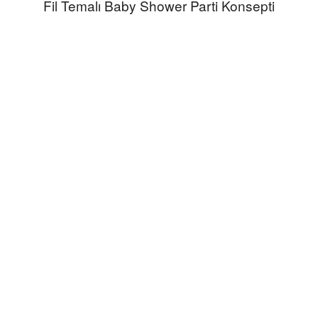
Fil Temalı Baby Shower Parti Konsepti