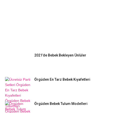
EN POPÜLER
2021’de Bebek Bekleyen Ünlüler
Örgüden En Tarz Bebek Kıyafetleri
Örgüden Bebek Tulum Modelleri