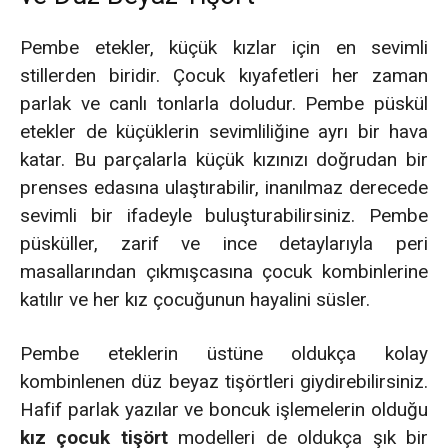
Pembe etekler, küçük kızlar için en sevimli
stillerden biridir. Çocuk kıyafetleri her zaman
parlak ve canlı tonlarla doludur. Pembe püskül
etekler de küçüklerin sevimliliğine ayrı bir hava
katar. Bu parçalarla küçük kızınızı doğrudan bir
prenses edasına ulaştırabilir, inanılmaz derecede
sevimli bir ifadeyle buluşturabilirsiniz. Pembe
püsküller, zarif ve ince detaylarıyla peri
masallarından çıkmışcasına çocuk kombinlerine
katılır ve her kız çocuğunun hayalini süsler.
Pembe eteklerin üstüne oldukça kolay
kombinlenen düz beyaz tişörtleri giydirebilirsiniz.
Hafif parlak yazılar ve boncuk işlemelerin olduğu
kız çocuk tişört
modelleri de oldukça şık bir