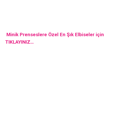
Minik Prenseslere Özel En Şık Elbiseler için
TIKLAYINIZ…