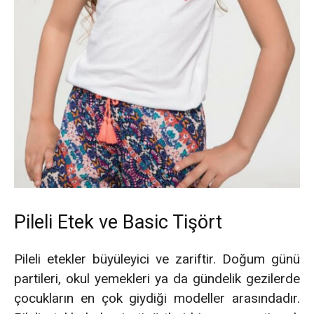
Pileli Etek ve Basic Tişört
Pileli etekler büyüleyici ve zariftir. Doğum günü
partileri, okul yemekleri ya da gündelik gezilerde
çocukların en çok giydiği modeller arasındadır.