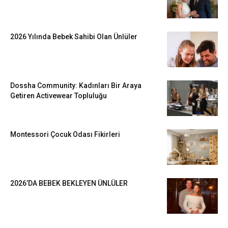
2026 Yılında Bebek Sahibi Olan Ünlüler
Dossha Community: Kadınları Bir Araya
Getiren Activewear Topluluğu
Montessori Çocuk Odası Fikirleri
2026’DA BEBEK BEKLEYEN ÜNLÜLER