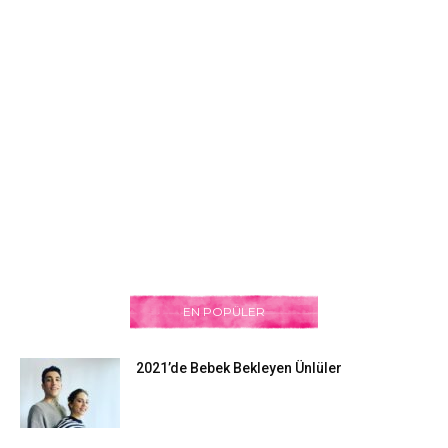
EN POPÜLER
2021’de Bebek Bekleyen Ünlüler