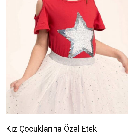
Kız Çocuklarına Özel Etek