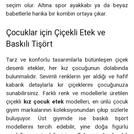
seçim olur. Altına spor ayakkabı ya da beyaz
babetlerle harika bir kombin ortaya çıkar.
Çocuklar için Çiçekli Etek ve
Baskılı Tişört
Tarz ve konforlu tasarımlarla bütünleşen çiçek
desenli etekler, her kız çocuğunun dolabında
bulunmalıdır. Sevimli renklerin yer aldığı ve hafif
kabarık detaylarla kır çiçeklerini çocuğunuza
sunabilirsiniz. Farklı renk ve modellerle üretilen
çiçekli
kız çocuk etek
modelleri, en ünlü çocuk
giyim markalarının koleksiyonundan çıkıp sizlerle
buluşuyor. Üst giyimde ise baskılı tişört
modellerini tercih edebilir, yine doğa figürlü