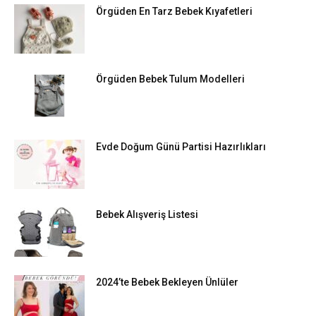
Örgüden En Tarz Bebek Kıyafetleri
Örgüden Bebek Tulum Modelleri
Evde Doğum Günü Partisi Hazırlıkları
Bebek Alışveriş Listesi
2024’te Bebek Bekleyen Ünlüler