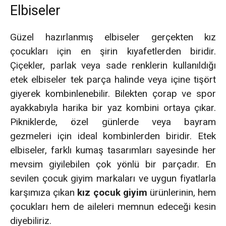
Elbiseler
Güzel hazırlanmış elbiseler gerçekten kız
çocukları için en şirin kıyafetlerden biridir.
Çiçekler, parlak veya sade renklerin kullanıldığı
etek elbiseler tek parça halinde veya içine tişört
giyerek kombinlenebilir. Bilekten çorap ve spor
ayakkabıyla harika bir yaz kombini ortaya çıkar.
Pikniklerde, özel günlerde veya bayram
gezmeleri için ideal kombinlerden biridir. Etek
elbiseler, farklı kumaş tasarımları sayesinde her
mevsim giyilebilen çok yönlü bir parçadır. En
sevilen çocuk giyim markaları ve uygun fiyatlarla
karşımıza çıkan
kız çocuk giyim
ürünlerinin, hem
çocukları hem de aileleri memnun edeceği kesin
diyebiliriz.