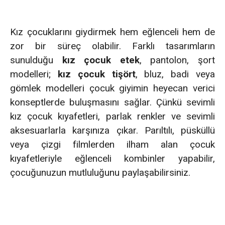
Kız çocuklarını giydirmek hem eğlenceli hem de
zor bir süreç olabilir. Farklı tasarımların
sunulduğu
kız çocuk etek
, pantolon, şort
modelleri;
kız çocuk tişört
, bluz, badi veya
gömlek modelleri çocuk giyimin heyecan verici
konseptlerde buluşmasını sağlar. Çünkü sevimli
kız çocuk kıyafetleri, parlak renkler ve sevimli
aksesuarlarla karşınıza çıkar. Parıltılı, püsküllü
veya çizgi filmlerden ilham alan çocuk
kıyafetleriyle eğlenceli kombinler yapabilir,
çocuğunuzun mutluluğunu paylaşabilirsiniz.