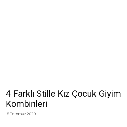
4 Farklı Stille Kız Çocuk Giyim
Kombinleri
8 Temmuz 2020