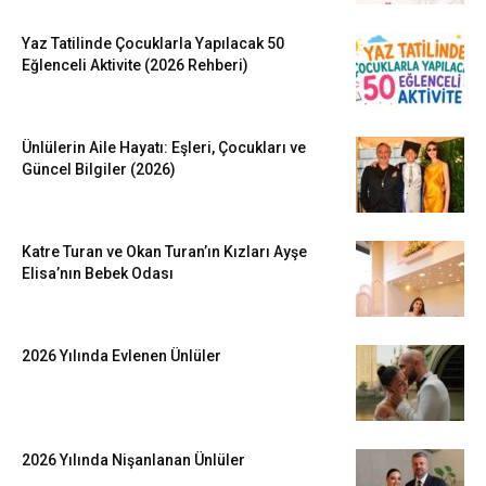
Yaz Tatilinde Çocuklarla Yapılacak 50
Eğlenceli Aktivite (2026 Rehberi)
Ünlülerin Aile Hayatı: Eşleri, Çocukları ve
Güncel Bilgiler (2026)
Katre Turan ve Okan Turan’ın Kızları Ayşe
Elisa’nın Bebek Odası
2026 Yılında Evlenen Ünlüler
2026 Yılında Nişanlanan Ünlüler