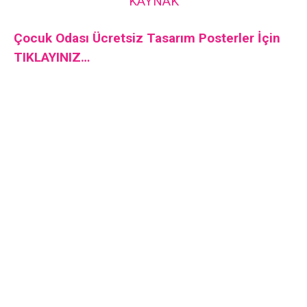
KAYNAK
Çocuk Odası Ücretsiz Tasarım Posterler İçin
TIKLAYINIZ…