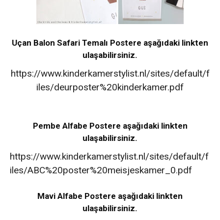
Uçan Balon Safari Temalı Postere
aşağıdaki linkten
ulaşabilirsiniz.
https://www.kinderkamerstylist.nl/sites/default/f
iles/deurposter%20kinderkamer.pdf
Pembe Alfabe Postere
aşağıdaki linkten
ulaşabilirsiniz.
https://www.kinderkamerstylist.nl/sites/default/f
iles/ABC%20poster%20meisjeskamer_0.pdf
Mavi Alfabe Postere aşağıdaki linkten
ulaşabilirsiniz.