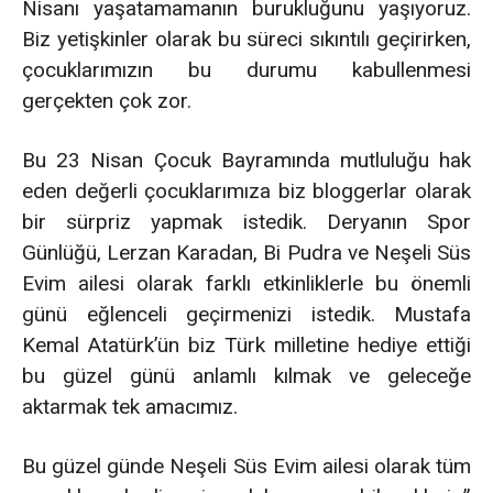
Nisanı yaşatamamanın burukluğunu yaşıyoruz.
Biz yetişkinler olarak bu süreci sıkıntılı geçirirken,
çocuklarımızın bu durumu kabullenmesi
gerçekten çok zor.
Bu 23 Nisan Çocuk Bayramında mutluluğu hak
eden değerli çocuklarımıza biz bloggerlar olarak
bir sürpriz yapmak istedik. Deryanın Spor
Günlüğü, Lerzan Karadan, Bi Pudra ve Neşeli Süs
Evim ailesi olarak farklı etkinliklerle bu önemli
günü eğlenceli geçirmenizi istedik. Mustafa
Kemal Atatürk’ün biz Türk milletine hediye ettiği
bu güzel günü anlamlı kılmak ve geleceğe
aktarmak tek amacımız.
Bu güzel günde Neşeli Süs Evim ailesi olarak tüm