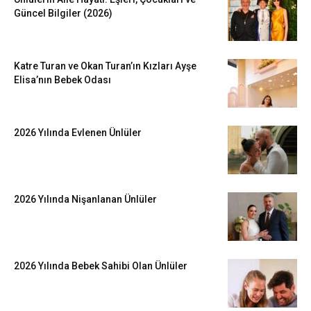
Güncel Bilgiler (2026)
Katre Turan ve Okan Turan’ın Kızları Ayşe
Elisa’nın Bebek Odası
2026 Yılında Evlenen Ünlüler
2026 Yılında Nişanlanan Ünlüler
2026 Yılında Bebek Sahibi Olan Ünlüler