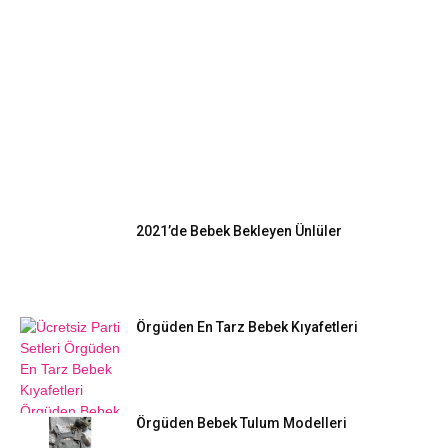
EN POPÜLER
2021’de Bebek Bekleyen Ünlüler
Örgüden En Tarz Bebek Kıyafetleri
Örgüden Bebek Tulum Modelleri