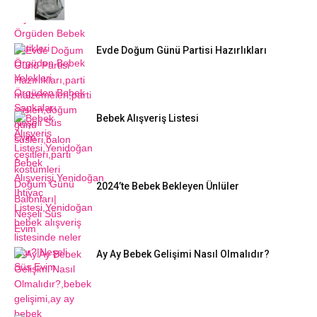
Evde Doğum Günü Partisi Hazırlıkları
Bebek Alışveriş Listesi
2024’te Bebek Bekleyen Ünlüler
Ay Ay Bebek Gelişimi Nasıl Olmalıdır?