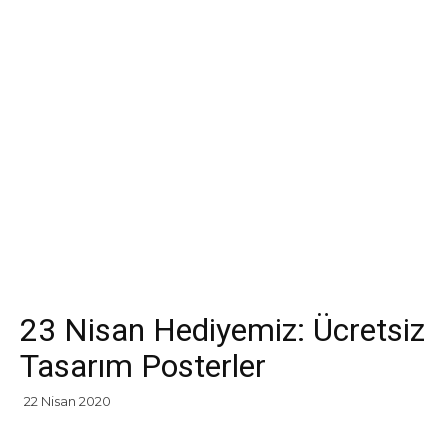
23 Nisan Hediyemiz: Ücretsiz
Tasarım Posterler
22 Nisan 2020