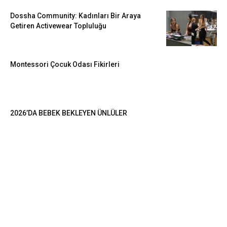
Dossha Community: Kadınları Bir Araya
Getiren Activewear Topluluğu
Montessori Çocuk Odası Fikirleri
2026’DA BEBEK BEKLEYEN ÜNLÜLER