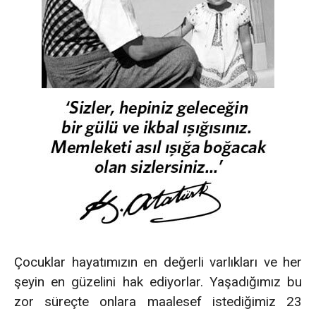
Çocuklar hayatımızın en değerli varlıkları ve her
şeyin en güzelini hak ediyorlar. Yaşadığımız bu
zor süreçte onlara maalesef istediğimiz 23