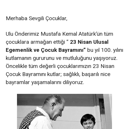
Merhaba Sevgili Çocuklar,
Ulu Önderimiz Mustafa Kemal Atatürk’ün tüm
çocuklara armağan ettiği ”
23 Nisan Ulusal
Egemenlik ve Çocuk Bayramını”
bu yıl 100. yılını
kutlamanın gururunu ve mutluluğunu yaşıyoruz.
Öncelikle tüm değerli çocuklarımızın 23 Nisan
Çocuk Bayramını kutlar; sağlıklı, başarılı nice
bayramlar yaşamalarını diliyoruz.