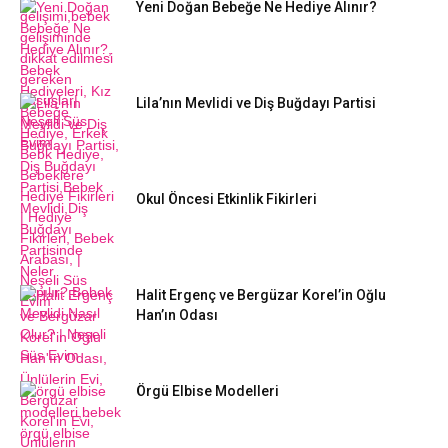
Yeni Doğan Bebeğe Ne Hediye Alınır?
Lila’nın Mevlidi ve Diş Buğdayı Partisi
Okul Öncesi Etkinlik Fikirleri
Halit Ergenç ve Bergüzar Korel’in Oğlu
Han’ın Odası
Örgü Elbise Modelleri