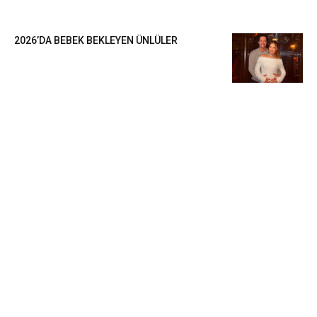
2026’DA BEBEK BEKLEYEN ÜNLÜLER