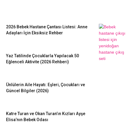
EN SEVİLENLER
2026 Bebek Hastane Çantası Listesi: Anne
Adayları İçin Eksiksiz Rehber
Yaz Tatilinde Çocuklarla Yapılacak 50
Eğlenceli Aktivite (2026 Rehberi)
Ünlülerin Aile Hayatı: Eşleri, Çocukları ve
Güncel Bilgiler (2026)
Katre Turan ve Okan Turan’ın Kızları Ayşe
Elisa’nın Bebek Odası