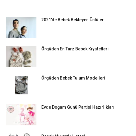
EN POPÜLER
2021’de Bebek Bekleyen Ünlüler
Örgüden En Tarz Bebek Kıyafetleri
Örgüden Bebek Tulum Modelleri
Evde Doğum Günü Partisi Hazırlıkları