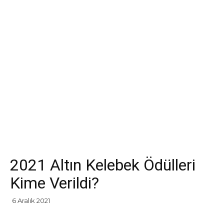
2021 Altın Kelebek Ödülleri
Kime Verildi?
6 Aralık 2021