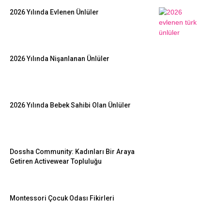
2026 Yılında Evlenen Ünlüler
2026 Yılında Nişanlanan Ünlüler
2026 Yılında Bebek Sahibi Olan Ünlüler
Dossha Community: Kadınları Bir Araya
Getiren Activewear Topluluğu
Montessori Çocuk Odası Fikirleri