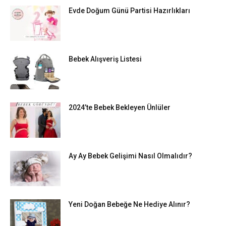
Evde Doğum Günü Partisi Hazırlıkları
Bebek Alışveriş Listesi
2024’te Bebek Bekleyen Ünlüler
Ay Ay Bebek Gelişimi Nasıl Olmalıdır?
Yeni Doğan Bebeğe Ne Hediye Alınır?