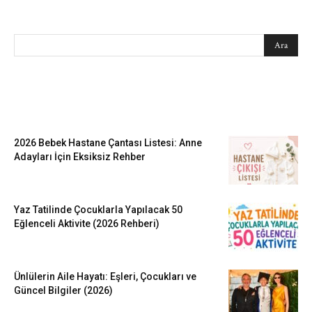
SEARCH
EN SEVİLENLER
2026 Bebek Hastane Çantası Listesi: Anne
Adayları İçin Eksiksiz Rehber
Yaz Tatilinde Çocuklarla Yapılacak 50
Eğlenceli Aktivite (2026 Rehberi)
Ünlülerin Aile Hayatı: Eşleri, Çocukları ve
Güncel Bilgiler (2026)