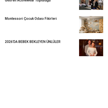
Getiren Activewear Topluluğu
Montessori Çocuk Odası Fikirleri
2026’DA BEBEK BEKLEYEN ÜNLÜLER