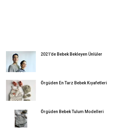
EN POPÜLER
2021’de Bebek Bekleyen Ünlüler
Örgüden En Tarz Bebek Kıyafetleri
Örgüden Bebek Tulum Modelleri