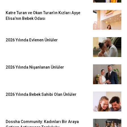
Katre Turan ve Okan Turan’ın Kızları Ayşe
Elisa’nın Bebek Odası
2026 Yılında Evlenen Ünlüler
2026 Yılında Nişanlanan Ünlüler
2026 Yılında Bebek Sahibi Olan Ünlüler
Dossha Community: Kadınları Bir Araya