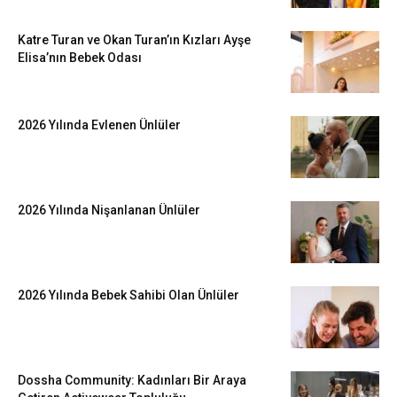
Katre Turan ve Okan Turan’ın Kızları Ayşe
Elisa’nın Bebek Odası
2026 Yılında Evlenen Ünlüler
2026 Yılında Nişanlanan Ünlüler
2026 Yılında Bebek Sahibi Olan Ünlüler
Dossha Community: Kadınları Bir Araya