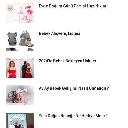
Evde Doğum Günü Partisi Hazırlıkları
Bebek Alışveriş Listesi
2024’te Bebek Bekleyen Ünlüler
Ay Ay Bebek Gelişimi Nasıl Olmalıdır?
Yeni Doğan Bebeğe Ne Hediye Alınır?