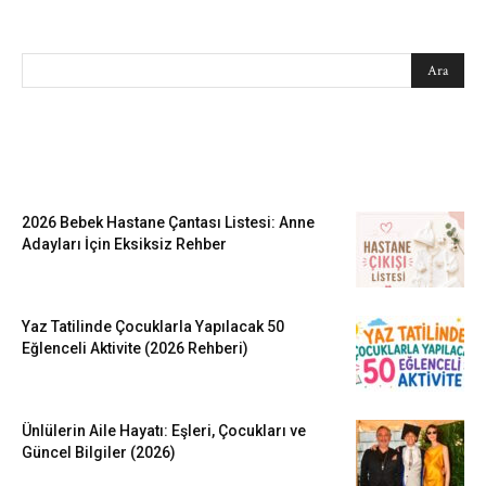
SEARCH
EN SEVİLENLER
2026 Bebek Hastane Çantası Listesi: Anne
Adayları İçin Eksiksiz Rehber
Yaz Tatilinde Çocuklarla Yapılacak 50
Eğlenceli Aktivite (2026 Rehberi)
Ünlülerin Aile Hayatı: Eşleri, Çocukları ve
Güncel Bilgiler (2026)