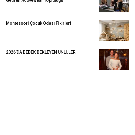
Getiren Activewear Topluluğu
Montessori Çocuk Odası Fikirleri
2026’DA BEBEK BEKLEYEN ÜNLÜLER