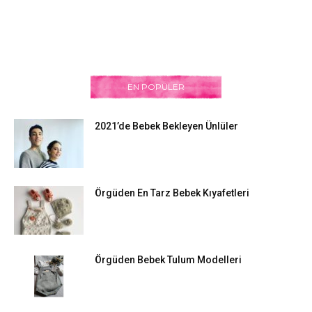
EN POPÜLER
2021’de Bebek Bekleyen Ünlüler
Örgüden En Tarz Bebek Kıyafetleri
Örgüden Bebek Tulum Modelleri