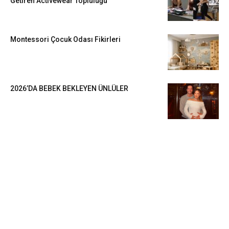
Getiren Activewear Topluluğu
Montessori Çocuk Odası Fikirleri
2026’DA BEBEK BEKLEYEN ÜNLÜLER