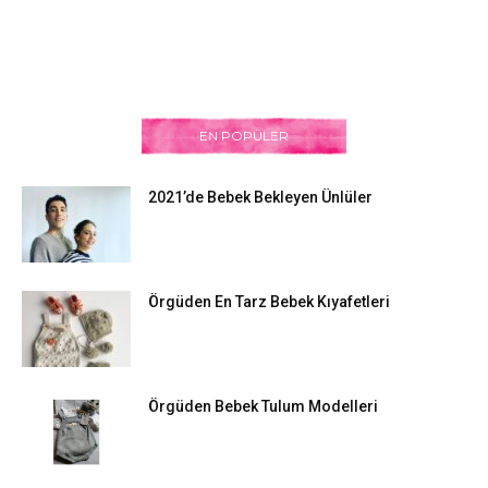
EN POPÜLER
2021’de Bebek Bekleyen Ünlüler
Örgüden En Tarz Bebek Kıyafetleri
Örgüden Bebek Tulum Modelleri