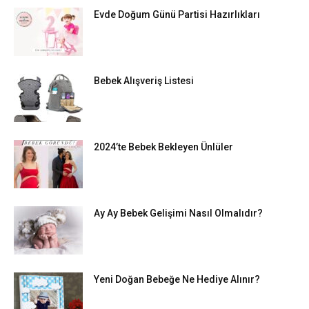
Evde Doğum Günü Partisi Hazırlıkları
Bebek Alışveriş Listesi
2024’te Bebek Bekleyen Ünlüler
Ay Ay Bebek Gelişimi Nasıl Olmalıdır?
Yeni Doğan Bebeğe Ne Hediye Alınır?