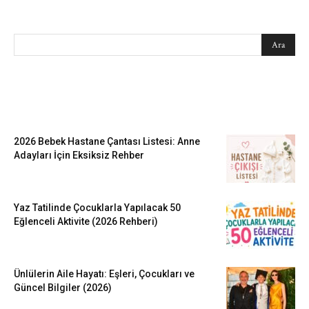
SEARCH
EN SEVİLENLER
2026 Bebek Hastane Çantası Listesi: Anne
Adayları İçin Eksiksiz Rehber
Yaz Tatilinde Çocuklarla Yapılacak 50
Eğlenceli Aktivite (2026 Rehberi)
Ünlülerin Aile Hayatı: Eşleri, Çocukları ve
Güncel Bilgiler (2026)