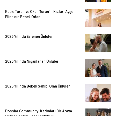
Katre Turan ve Okan Turan’ın Kızları Ayşe
Elisa’nın Bebek Odası
2026 Yılında Evlenen Ünlüler
2026 Yılında Nişanlanan Ünlüler
2026 Yılında Bebek Sahibi Olan Ünlüler
Dossha Community: Kadınları Bir Araya