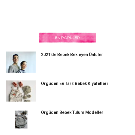
EN POPÜLER
2021’de Bebek Bekleyen Ünlüler
Örgüden En Tarz Bebek Kıyafetleri
Örgüden Bebek Tulum Modelleri