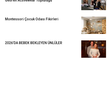
Getiren Activewear Topluluğu
Montessori Çocuk Odası Fikirleri
2026’DA BEBEK BEKLEYEN ÜNLÜLER