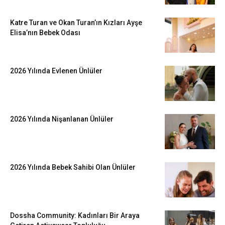
Katre Turan ve Okan Turan’ın Kızları Ayşe
Elisa’nın Bebek Odası
2026 Yılında Evlenen Ünlüler
2026 Yılında Nişanlanan Ünlüler
2026 Yılında Bebek Sahibi Olan Ünlüler
Dossha Community: Kadınları Bir Araya