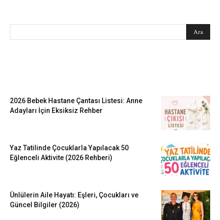
SEARCH
EN SEVİLENLER
2026 Bebek Hastane Çantası Listesi: Anne
Adayları İçin Eksiksiz Rehber
Yaz Tatilinde Çocuklarla Yapılacak 50
Eğlenceli Aktivite (2026 Rehberi)
Ünlülerin Aile Hayatı: Eşleri, Çocukları ve
Güncel Bilgiler (2026)