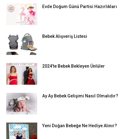
Evde Doğum Günü Partisi Hazırlıkları
Bebek Alışveriş Listesi
2024’te Bebek Bekleyen Ünlüler
Ay Ay Bebek Gelişimi Nasıl Olmalıdır?
Yeni Doğan Bebeğe Ne Hediye Alınır?