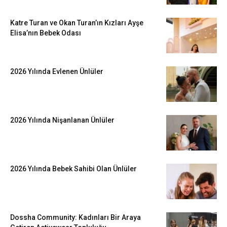
Katre Turan ve Okan Turan’ın Kızları Ayşe
Elisa’nın Bebek Odası
2026 Yılında Evlenen Ünlüler
2026 Yılında Nişanlanan Ünlüler
2026 Yılında Bebek Sahibi Olan Ünlüler
Dossha Community: Kadınları Bir Araya