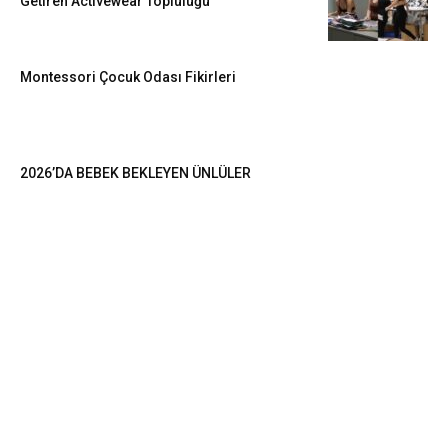
Getiren Activewear Topluluğu
Montessori Çocuk Odası Fikirleri
2026’DA BEBEK BEKLEYEN ÜNLÜLER