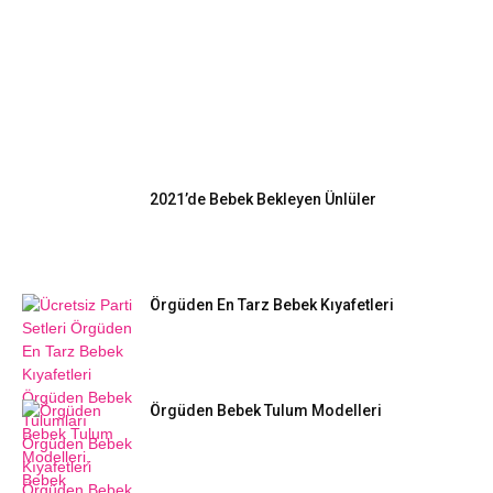
EN POPÜLER
2021’de Bebek Bekleyen Ünlüler
Örgüden En Tarz Bebek Kıyafetleri
Örgüden Bebek Tulum Modelleri