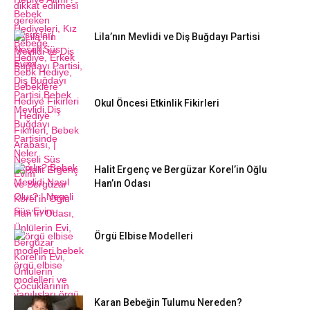
Lila’nın Mevlidi ve Diş Buğdayı Partisi
Okul Öncesi Etkinlik Fikirleri
Halit Ergenç ve Bergüzar Korel’in Oğlu
Han’ın Odası
Örgü Elbise Modelleri
Karan Bebeğin Tulumu Nereden?