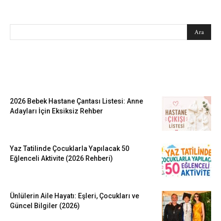
SEARCH
EN SEVİLENLER
2026 Bebek Hastane Çantası Listesi: Anne
Adayları İçin Eksiksiz Rehber
Yaz Tatilinde Çocuklarla Yapılacak 50
Eğlenceli Aktivite (2026 Rehberi)
Ünlülerin Aile Hayatı: Eşleri, Çocukları ve
Güncel Bilgiler (2026)