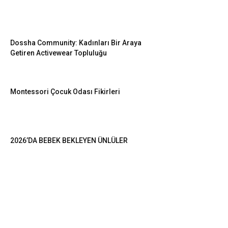
Dossha Community: Kadınları Bir Araya
Getiren Activewear Topluluğu
Montessori Çocuk Odası Fikirleri
2026’DA BEBEK BEKLEYEN ÜNLÜLER