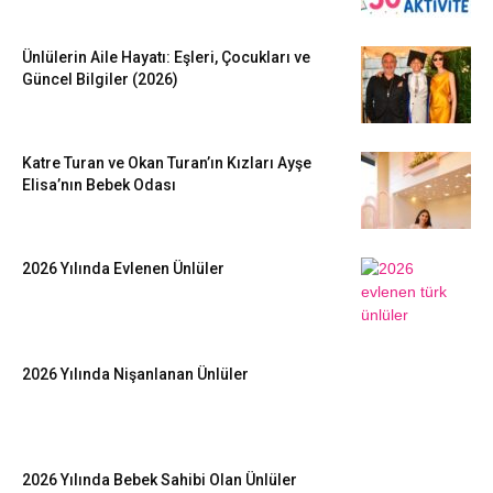
Ünlülerin Aile Hayatı: Eşleri, Çocukları ve
Güncel Bilgiler (2026)
Katre Turan ve Okan Turan’ın Kızları Ayşe
Elisa’nın Bebek Odası
2026 Yılında Evlenen Ünlüler
2026 Yılında Nişanlanan Ünlüler
2026 Yılında Bebek Sahibi Olan Ünlüler