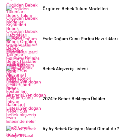
Örgüden Bebek Tulum Modelleri
Evde Doğum Günü Partisi Hazırlıkları
Bebek Alışveriş Listesi
2024’te Bebek Bekleyen Ünlüler
Ay Ay Bebek Gelişimi Nasıl Olmalıdır?