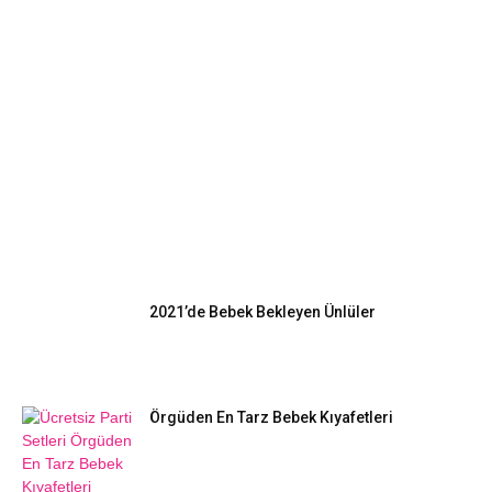
EN POPÜLER
2021’de Bebek Bekleyen Ünlüler
Örgüden En Tarz Bebek Kıyafetleri