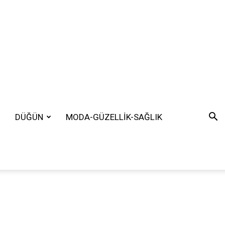
DÜĞÜN
MODA-GÜZELLİK-SAĞLIK
SEARCH