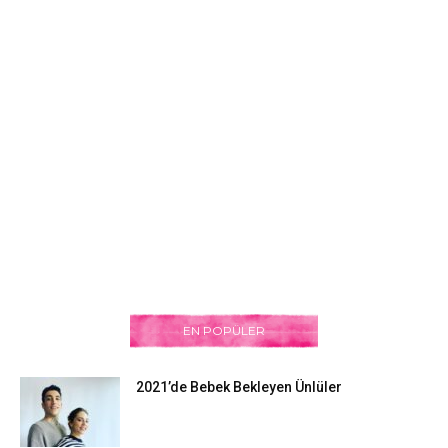
EN POPÜLER
2021’de Bebek Bekleyen Ünlüler