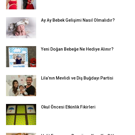
Ay Ay Bebek Gelişimi Nasıl Olmalıdır?
Yeni Doğan Bebeğe Ne Hediye Alınır?
Lila’nın Mevlidi ve Diş Buğdayı Partisi
Okul Öncesi Etkinlik Fikirleri