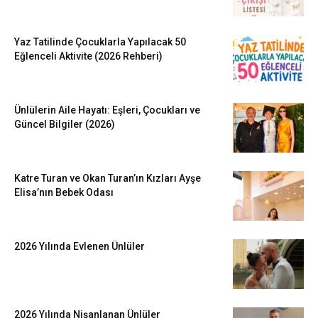
Yaz Tatilinde Çocuklarla Yapılacak 50
Eğlenceli Aktivite (2026 Rehberi)
Ünlülerin Aile Hayatı: Eşleri, Çocukları ve
Güncel Bilgiler (2026)
Katre Turan ve Okan Turan’ın Kızları Ayşe
Elisa’nın Bebek Odası
2026 Yılında Evlenen Ünlüler
2026 Yılında Nişanlanan Ünlüler