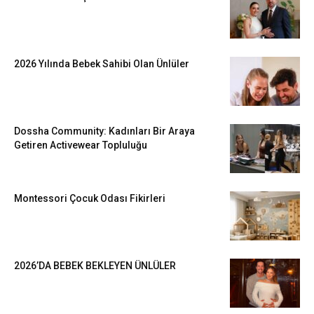
2026 Yılında Bebek Sahibi Olan Ünlüler
Dossha Community: Kadınları Bir Araya
Getiren Activewear Topluluğu
Montessori Çocuk Odası Fikirleri
2026’DA BEBEK BEKLEYEN ÜNLÜLER