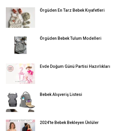
Örgüden En Tarz Bebek Kıyafetleri
Örgüden Bebek Tulum Modelleri
Evde Doğum Günü Partisi Hazırlıkları
Bebek Alışveriş Listesi
2024’te Bebek Bekleyen Ünlüler