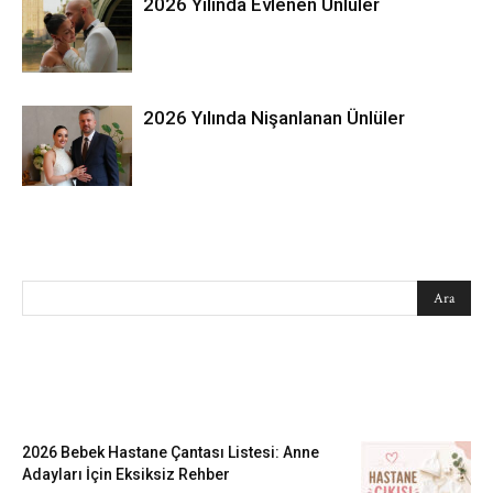
2026 Yılında Evlenen Ünlüler
2026 Yılında Nişanlanan Ünlüler
SEARCH
EN SEVİLENLER
2026 Bebek Hastane Çantası Listesi: Anne
Adayları İçin Eksiksiz Rehber