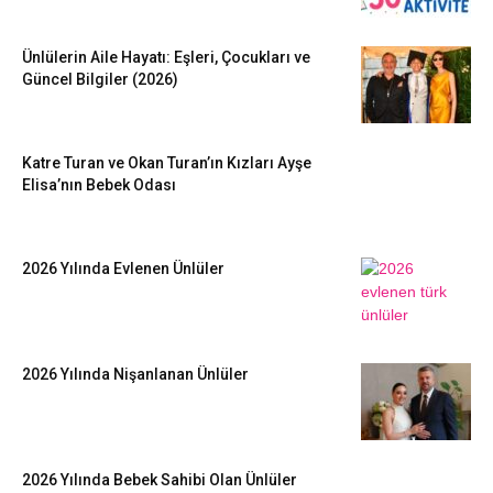
Ünlülerin Aile Hayatı: Eşleri, Çocukları ve
Güncel Bilgiler (2026)
Katre Turan ve Okan Turan’ın Kızları Ayşe
Elisa’nın Bebek Odası
2026 Yılında Evlenen Ünlüler
2026 Yılında Nişanlanan Ünlüler
2026 Yılında Bebek Sahibi Olan Ünlüler