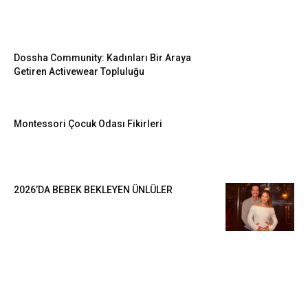
Dossha Community: Kadınları Bir Araya
Getiren Activewear Topluluğu
Montessori Çocuk Odası Fikirleri
2026’DA BEBEK BEKLEYEN ÜNLÜLER