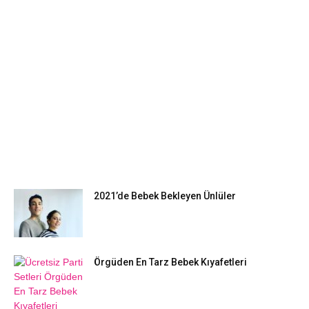
EN POPÜLER
2021’de Bebek Bekleyen Ünlüler
Örgüden En Tarz Bebek Kıyafetleri