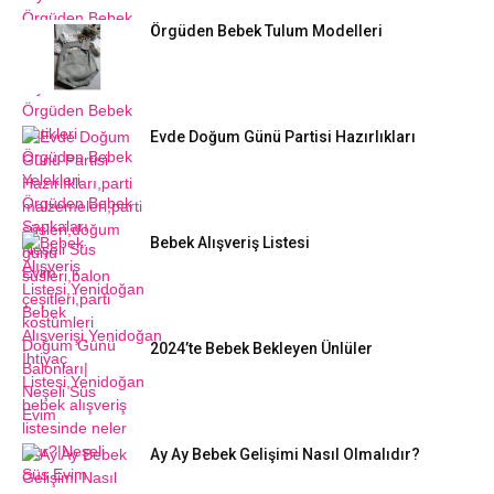
Örgüden Bebek Tulum Modelleri
Evde Doğum Günü Partisi Hazırlıkları
Bebek Alışveriş Listesi
2024’te Bebek Bekleyen Ünlüler
Ay Ay Bebek Gelişimi Nasıl Olmalıdır?