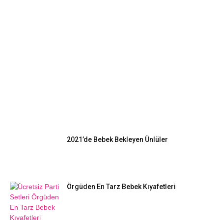
EN POPÜLER
2021’de Bebek Bekleyen Ünlüler
Örgüden En Tarz Bebek Kıyafetleri