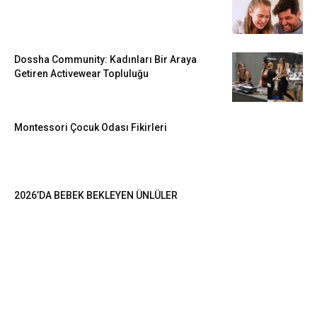
Dossha Community: Kadınları Bir Araya
Getiren Activewear Topluluğu
Montessori Çocuk Odası Fikirleri
2026’DA BEBEK BEKLEYEN ÜNLÜLER