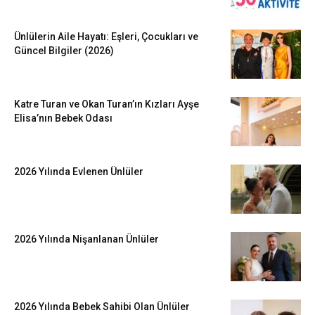
Ünlülerin Aile Hayatı: Eşleri, Çocukları ve
Güncel Bilgiler (2026)
Katre Turan ve Okan Turan’ın Kızları Ayşe
Elisa’nın Bebek Odası
2026 Yılında Evlenen Ünlüler
2026 Yılında Nişanlanan Ünlüler
2026 Yılında Bebek Sahibi Olan Ünlüler