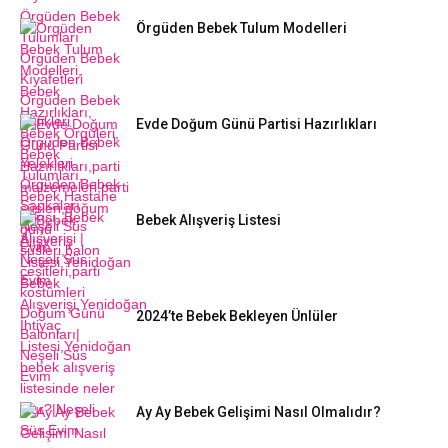
Örgüden Bebek Tulum Modelleri
Evde Doğum Günü Partisi Hazırlıkları
Bebek Alışveriş Listesi
2024’te Bebek Bekleyen Ünlüler
Ay Ay Bebek Gelişimi Nasıl Olmalıdır?