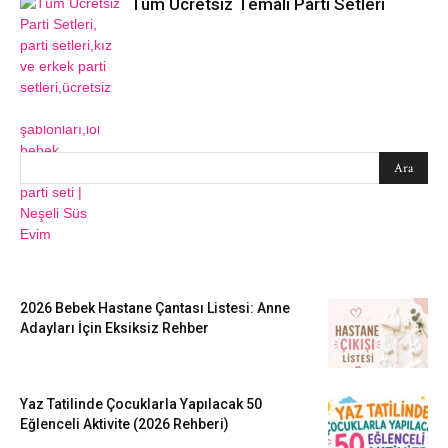
Tüm Ücretsiz Temalı Parti Setleri
SEARCH
EN SEVİLENLER
2026 Bebek Hastane Çantası Listesi: Anne
Adayları İçin Eksiksiz Rehber
Yaz Tatilinde Çocuklarla Yapılacak 50
Eğlenceli Aktivite (2026 Rehberi)