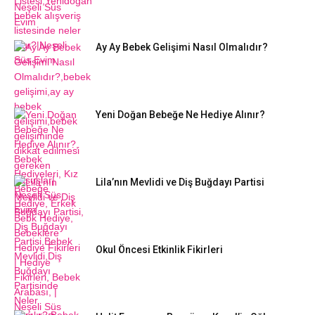
Ay Ay Bebek Gelişimi Nasıl Olmalıdır?
Yeni Doğan Bebeğe Ne Hediye Alınır?
Lila’nın Mevlidi ve Diş Buğdayı Partisi
Okul Öncesi Etkinlik Fikirleri