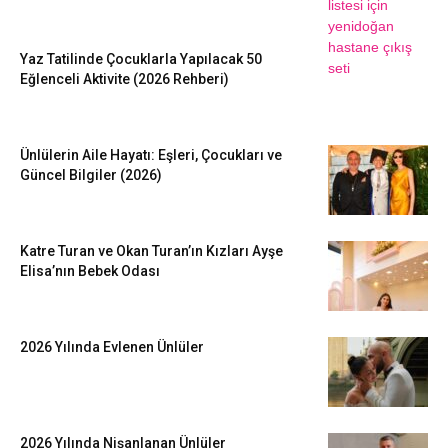
Yaz Tatilinde Çocuklarla Yapılacak 50
Eğlenceli Aktivite (2026 Rehberi)
Ünlülerin Aile Hayatı: Eşleri, Çocukları ve
Güncel Bilgiler (2026)
Katre Turan ve Okan Turan’ın Kızları Ayşe
Elisa’nın Bebek Odası
2026 Yılında Evlenen Ünlüler
2026 Yılında Nişanlanan Ünlüler