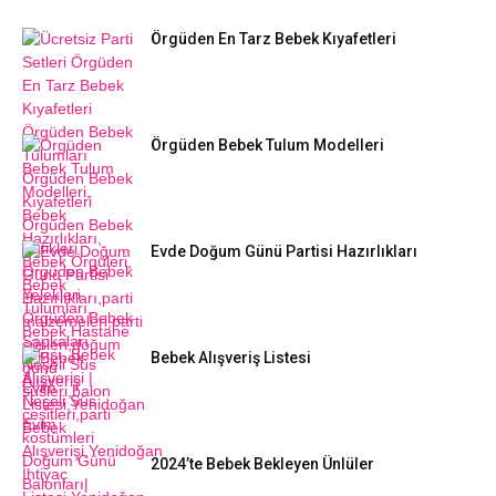
Örgüden En Tarz Bebek Kıyafetleri
Örgüden Bebek Tulum Modelleri
Evde Doğum Günü Partisi Hazırlıkları
Bebek Alışveriş Listesi
2024’te Bebek Bekleyen Ünlüler