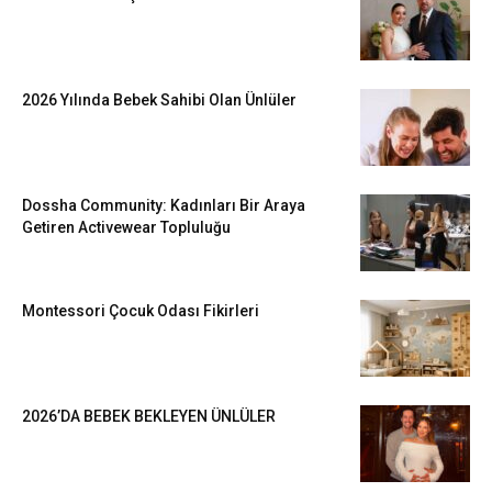
2026 Yılında Bebek Sahibi Olan Ünlüler
Dossha Community: Kadınları Bir Araya
Getiren Activewear Topluluğu
Montessori Çocuk Odası Fikirleri
2026’DA BEBEK BEKLEYEN ÜNLÜLER