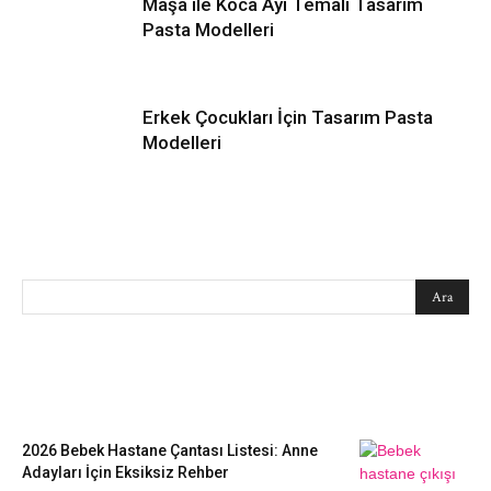
Maşa ile Koca Ayı Temalı Tasarım
Pasta Modelleri
Erkek Çocukları İçin Tasarım Pasta
Modelleri
SEARCH
EN SEVİLENLER
2026 Bebek Hastane Çantası Listesi: Anne
Adayları İçin Eksiksiz Rehber