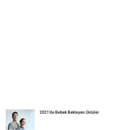
EN POPÜLER
2021’de Bebek Bekleyen Ünlüler