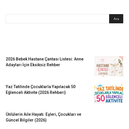
SEARCH
EN SEVİLENLER
2026 Bebek Hastane Çantası Listesi: Anne
Adayları İçin Eksiksiz Rehber
Yaz Tatilinde Çocuklarla Yapılacak 50
Eğlenceli Aktivite (2026 Rehberi)
Ünlülerin Aile Hayatı: Eşleri, Çocukları ve
Güncel Bilgiler (2026)