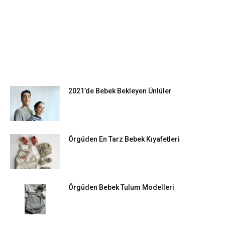
EN POPÜLER
2021’de Bebek Bekleyen Ünlüler
Örgüden En Tarz Bebek Kıyafetleri
Örgüden Bebek Tulum Modelleri