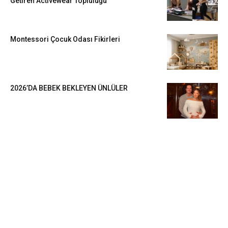
Getiren Activewear Topluluğu
Montessori Çocuk Odası Fikirleri
2026’DA BEBEK BEKLEYEN ÜNLÜLER