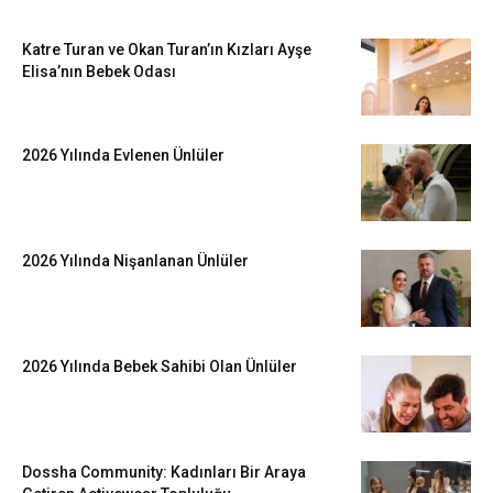
Katre Turan ve Okan Turan’ın Kızları Ayşe
Elisa’nın Bebek Odası
2026 Yılında Evlenen Ünlüler
2026 Yılında Nişanlanan Ünlüler
2026 Yılında Bebek Sahibi Olan Ünlüler
Dossha Community: Kadınları Bir Araya