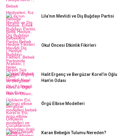
Lila’nın Mevlidi ve Diş Buğdayı Partisi
Okul Öncesi Etkinlik Fikirleri
Halit Ergenç ve Bergüzar Korel’in Oğlu
Han’ın Odası
Örgü Elbise Modelleri
Karan Bebeğin Tulumu Nereden?