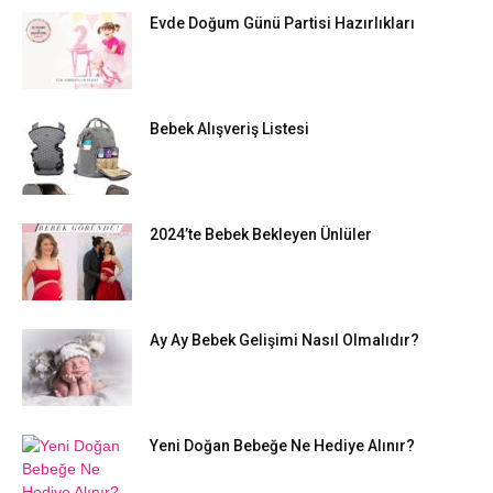
Evde Doğum Günü Partisi Hazırlıkları
Bebek Alışveriş Listesi
2024’te Bebek Bekleyen Ünlüler
Ay Ay Bebek Gelişimi Nasıl Olmalıdır?
Yeni Doğan Bebeğe Ne Hediye Alınır?