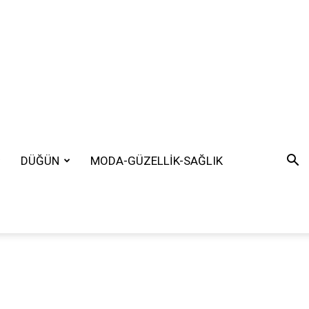
DÜĞÜN
MODA-GÜZELLİK-SAĞLIK
SEARCH