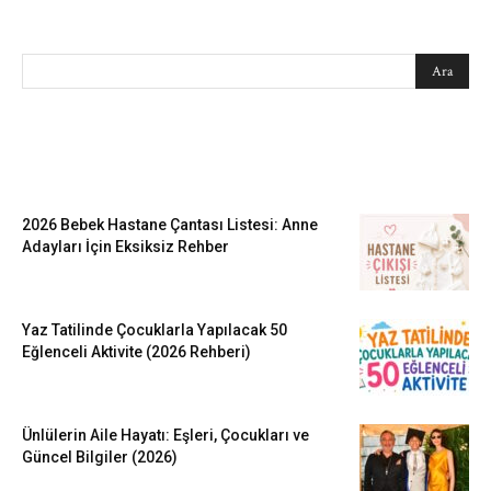
SEARCH
EN SEVİLENLER
2026 Bebek Hastane Çantası Listesi: Anne
Adayları İçin Eksiksiz Rehber
Yaz Tatilinde Çocuklarla Yapılacak 50
Eğlenceli Aktivite (2026 Rehberi)
Ünlülerin Aile Hayatı: Eşleri, Çocukları ve
Güncel Bilgiler (2026)