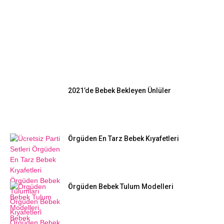
EN POPÜLER
2021’de Bebek Bekleyen Ünlüler
Örgüden En Tarz Bebek Kıyafetleri
Örgüden Bebek Tulum Modelleri