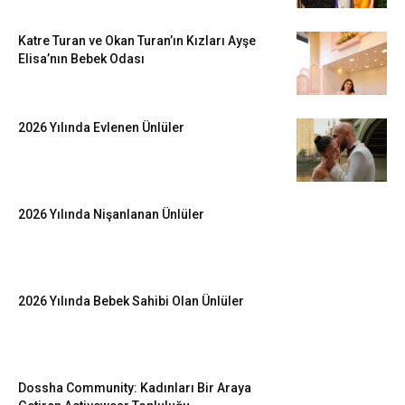
Katre Turan ve Okan Turan’ın Kızları Ayşe
Elisa’nın Bebek Odası
2026 Yılında Evlenen Ünlüler
2026 Yılında Nişanlanan Ünlüler
2026 Yılında Bebek Sahibi Olan Ünlüler
Dossha Community: Kadınları Bir Araya