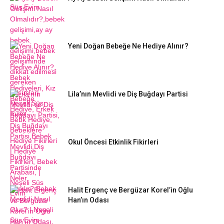
Yeni Doğan Bebeğe Ne Hediye Alınır?
Lila’nın Mevlidi ve Diş Buğdayı Partisi
Okul Öncesi Etkinlik Fikirleri
Halit Ergenç ve Bergüzar Korel’in Oğlu
Han’ın Odası