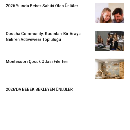
2026 Yılında Bebek Sahibi Olan Ünlüler
Dossha Community: Kadınları Bir Araya
Getiren Activewear Topluluğu
Montessori Çocuk Odası Fikirleri
2026’DA BEBEK BEKLEYEN ÜNLÜLER