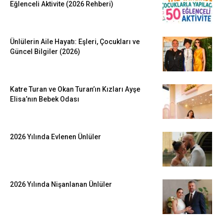
Eğlenceli Aktivite (2026 Rehberi)
Ünlülerin Aile Hayatı: Eşleri, Çocukları ve
Güncel Bilgiler (2026)
Katre Turan ve Okan Turan’ın Kızları Ayşe
Elisa’nın Bebek Odası
2026 Yılında Evlenen Ünlüler
2026 Yılında Nişanlanan Ünlüler