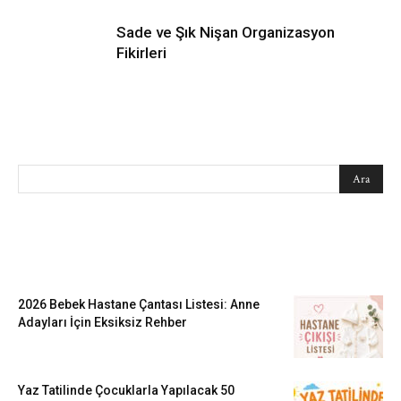
Sade ve Şık Nişan Organizasyon
Fikirleri
SEARCH
EN SEVİLENLER
2026 Bebek Hastane Çantası Listesi: Anne
Adayları İçin Eksiksiz Rehber
Yaz Tatilinde Çocuklarla Yapılacak 50