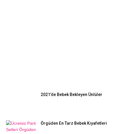
EN POPÜLER
2021’de Bebek Bekleyen Ünlüler
Örgüden En Tarz Bebek Kıyafetleri