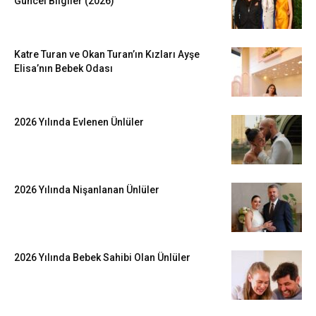
Güncel Bilgiler (2026)
Katre Turan ve Okan Turan’ın Kızları Ayşe
Elisa’nın Bebek Odası
2026 Yılında Evlenen Ünlüler
2026 Yılında Nişanlanan Ünlüler
2026 Yılında Bebek Sahibi Olan Ünlüler