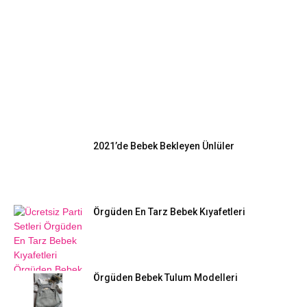
EN POPÜLER
2021’de Bebek Bekleyen Ünlüler
Örgüden En Tarz Bebek Kıyafetleri
Örgüden Bebek Tulum Modelleri