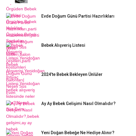
Evde Doğum Günü Partisi Hazırlıkları
Bebek Alışveriş Listesi
2024’te Bebek Bekleyen Ünlüler
Ay Ay Bebek Gelişimi Nasıl Olmalıdır?
Yeni Doğan Bebeğe Ne Hediye Alınır?