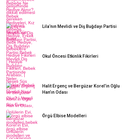
Lila’nın Mevlidi ve Diş Buğdayı Partisi
Okul Öncesi Etkinlik Fikirleri
Halit Ergenç ve Bergüzar Korel’in Oğlu
Han’ın Odası
Örgü Elbise Modelleri