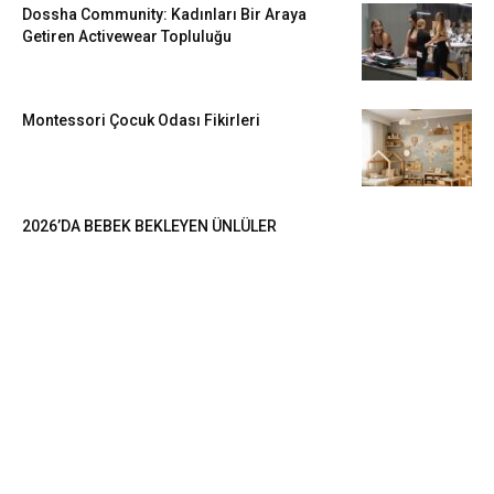
Dossha Community: Kadınları Bir Araya
Getiren Activewear Topluluğu
Montessori Çocuk Odası Fikirleri
2026’DA BEBEK BEKLEYEN ÜNLÜLER