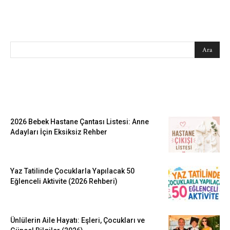
SEARCH
EN SEVİLENLER
2026 Bebek Hastane Çantası Listesi: Anne
Adayları İçin Eksiksiz Rehber
Yaz Tatilinde Çocuklarla Yapılacak 50
Eğlenceli Aktivite (2026 Rehberi)
Ünlülerin Aile Hayatı: Eşleri, Çocukları ve